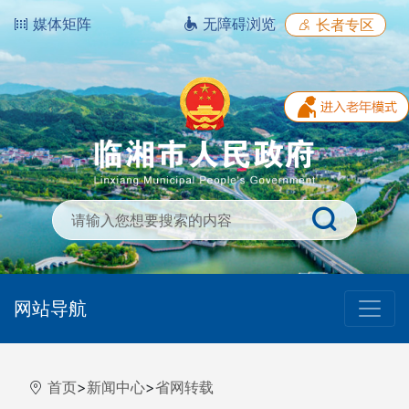
媒体矩阵
无障碍浏览
长者专区
网站导航
首页
>
新闻中心
>
省网转载