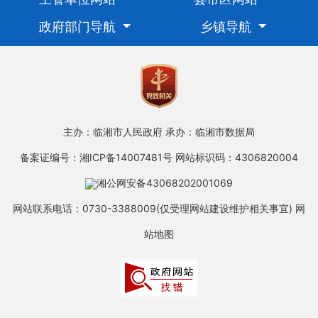
政府部门导航
乡镇导航
主办：临湘市人民政府
承办：临湘市数据局
备案证编号：湘ICP备14007481号
网站标识码：4306820004
湘公网安备43068202001069
网站联系电话：0730-3388009(仅受理网站建设维护相关事宜)
网
站地图