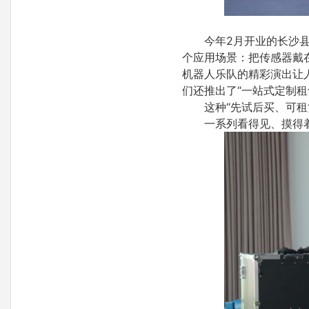
今年2月开业的长沙县
个应用场景：把传感器戴
机器人乐队的精彩演出让
们还推出了“一站式定制租
这种“先试后买、可
一系列看得见、摸得