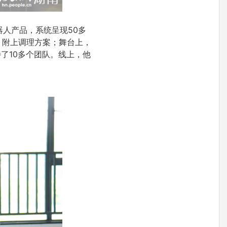
器人产品，系统呈现50多
，附上调理方案；舞台上，
了10多个团队。线上，他