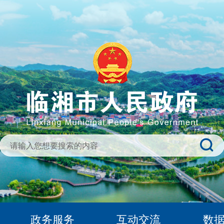
政务服务
互动交流
数