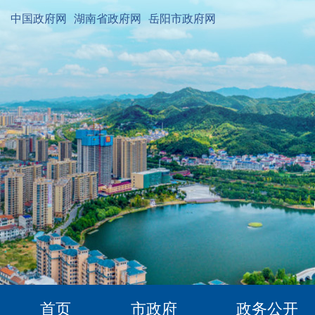
中国政府网
湖南省政府网
岳阳市政府网
首页
市政府
政务公开