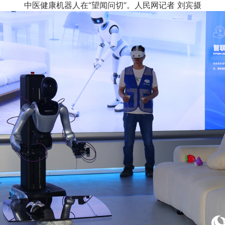
中医健康机器人在“望闻问切”。人民网记者 刘宾摄