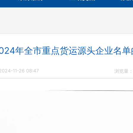
2024年全市重点货运源头企业名单
24-11-26 08:47
浏览量