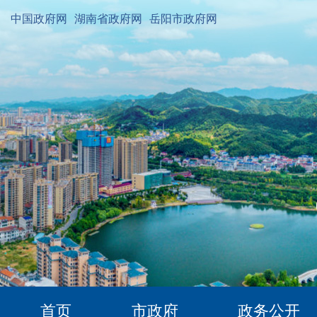
中国政府网
湖南省政府网
岳阳市政府网
首页
市政府
政务公开