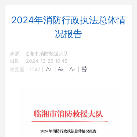
2024年消防行政执法总体情
况报告
来源：临湘市消防救援大队
日期： 2024-12-25 10:48
浏览量：
1047
|
|
|
|