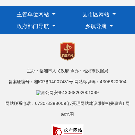
主管单位网站
县市区网站
政府部门导航
乡镇导航
主办：临湘市人民政府
承办：临湘市数据局
备案证编号：湘ICP备14007481号
网站标识码：4306820004
湘公网安备43068202001069
网站联系电话：0730-3388009(仅受理网站建设维护相关事宜)
网
站地图