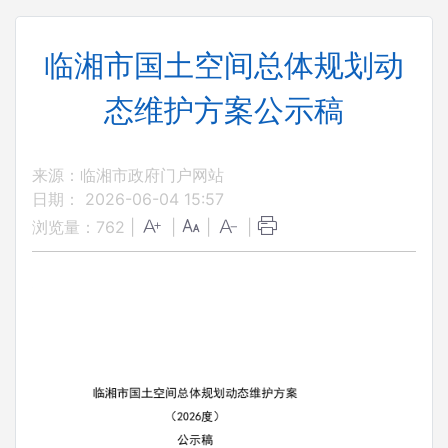
临湘市国土空间总体规划动
态维护方案公示稿
来源：临湘市政府门户网站
日期： 2026-06-04 15:57
浏览量：
762
|
|
|
|