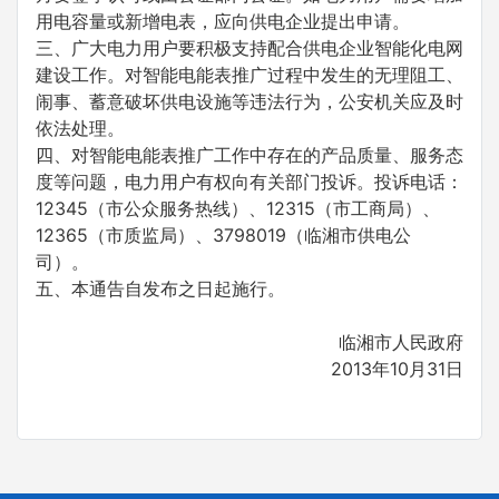
用电容量或新增电表，应向供电企业提出申请。
三、广大电力用户要积极支持配合供电企业智能化电网
建设工作。对智能电能表推广过程中发生的无理阻工、
闹事、蓄意破坏供电设施等违法行为，公安机关应及时
依法处理。
四、对智能电能表推广工作中存在的产品质量、服务态
度等问题，电力用户有权向有关部门投诉。投诉电话：
12345（市公众服务热线）、12315（市工商局）、
12365（市质监局）、3798019（临湘市供电公
司）。
五、本通告自发布之日起施行。
临湘市人民政府
2013年10月31日