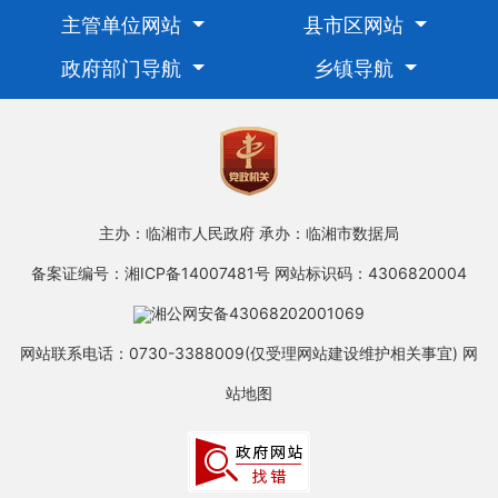
主管单位网站
县市区网站
政府部门导航
乡镇导航
主办：临湘市人民政府
承办：临湘市数据局
备案证编号：湘ICP备14007481号
网站标识码：4306820004
湘公网安备43068202001069
网站联系电话：0730-3388009(仅受理网站建设维护相关事宜)
网
站地图