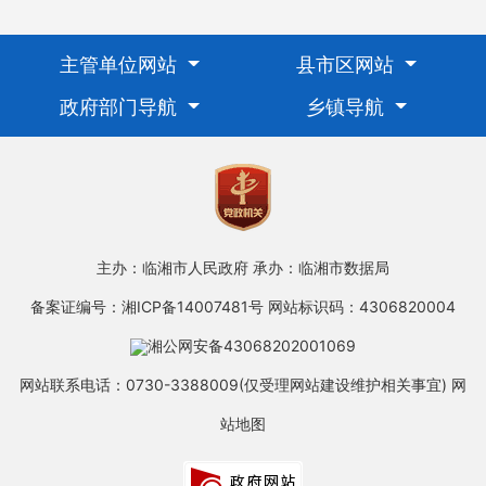
主管单位网站
县市区网站
政府部门导航
乡镇导航
主办：临湘市人民政府
承办：临湘市数据局
备案证编号：湘ICP备14007481号
网站标识码：4306820004
湘公网安备43068202001069
网站联系电话：0730-3388009(仅受理网站建设维护相关事宜)
网
站地图