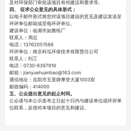
及对环保部门审批该项目有何建议和要求等。
四、
征求公众意见的具体形式；
以电子邮件形式将您对该项目建设的意见及建议发送至
环评单位邮箱或至电环评单位。
建设单位：临湘市如雅纸厂
联系人：周总
电话：13762051588
环评单位：南京科泓环保技术有限责任公司
联系人：刘工
电话：0730-8397916
邮箱：jianyuehuanbao@163.com
通信地址：岳阳市五里牌摩登大厦1003室
邮政编码：414000
五、公众提出意见的起止时间。
公众请与本公示发布之日起十日内与建设单位或环评单
位联系，反馈对本项目的意见和建议。