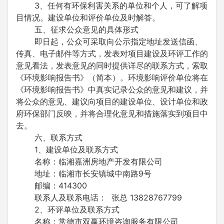
3、任何有环保利害关系的单位和个人，可了解项
目情况。建设单位和评价单位及时解答。
五、征求公众意见的具体形式
即日起，公众可采取向公示指定地址发送信函、
传真、电子邮件等方式，发表对项目建设及环评工作的
意见看法，发表意见的同时提供详尽的联系方式，索取
《环境影响报告书》（简本）。环境影响评价单位将在
《环境影响报告书》中真实记录公众的意见和建议，并
将公众的意见、建议向项目的建设单位、设计单位和政
府环保部门反映，并将合理化意见和措施落实到项目中
去。
六、联系方式
1、建设单位及联系方式
名称：临湘嘉洲房地产开发有限公司
地址：临湘市长安镇城中南路9号
邮编：414300
联系人及联系电话： 张总 13828767799
2、环评单位及联系方式
名称：常德市双赢环境咨询服务有限公司