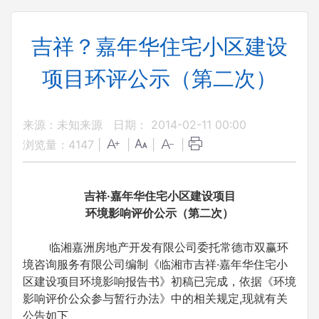
吉祥？嘉年华住宅小区建设
项目环评公示（第二次）
来源：未知来源
日期： 2014-02-11 00:00
浏览量：
4147
|
|
|
|
吉祥·嘉年华住宅小区建设项目
环境影响评价公示（第二次）
临湘嘉洲房地产开发有限公司委托常德市双赢环
境咨询服务有限公司编制《临湘市吉祥·嘉年华住宅小
区建设项目环境影响报告书》初稿已完成，依据《环境
影响评价公众参与暂行办法》中的相关规定,现就有关
公告如下