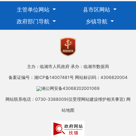
主管单位网站
县市区网站
政府部门导航
乡镇导航
主办：临湘市人民政府
承办：临湘市数据局
备案证编号：湘ICP备14007481号
网站标识码：4306820004
湘公网安备43068202001069
网站联系电话：0730-3388009(仅受理网站建设维护相关事宜)
网
站地图