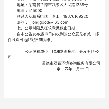
地址：湖南省常德市武陵区人民路1238号
邮编：415000
联系人及联系电话：李工 18676169220
邮箱：lijionggood@163.com
七、公示时限及征求意见截止日期
自本公告发布起10日内收到的公众意见有效，邮
件以寄出地邮戳日期为准。
公示发布单位：临湘嘉洲房地产开发有限公
司
常德市双赢环境咨询服务有限公司
二零一四年二月十 日