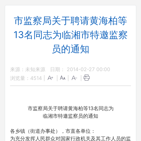
市监察局关于聘请黄海柏等
13名同志为临湘市特邀监察
员的通知
来源：未知来源
日期： 2014-02-27 00:00
浏览量：
4514
|
|
|
|
市监察局关于聘请黄海柏等13名同志为
临湘市特邀监察员的通知
各乡镇（街道办事处），市直各单位：
为充分发挥人民群众对国家行政机关及其工作人员的监