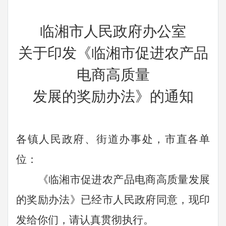
临湘市人民政府办公室
关于印发《临湘市促进农产品
电商高质量
发展的奖励办法》的通知
各镇人民政府、街道办事处，市直各单
位：
《临湘市促进农产品电商高质量发展
的奖励办法》已经市人民政府同意，现印
发给你们，请认真贯彻执行。