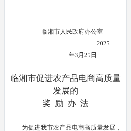
临湘市人民政府办公室
2025
年
3
月
25
日
临湘市促进农产品电商高质量
发展的
奖
励
办
法
为促进我市农产品电商高质量发展，