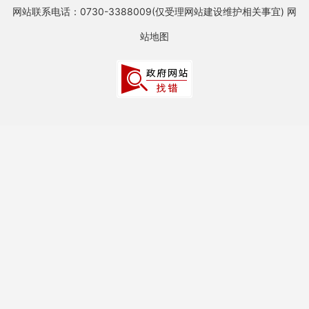
网站联系电话：0730-3388009(仅受理网站建设维护相关事宜)
网
站地图