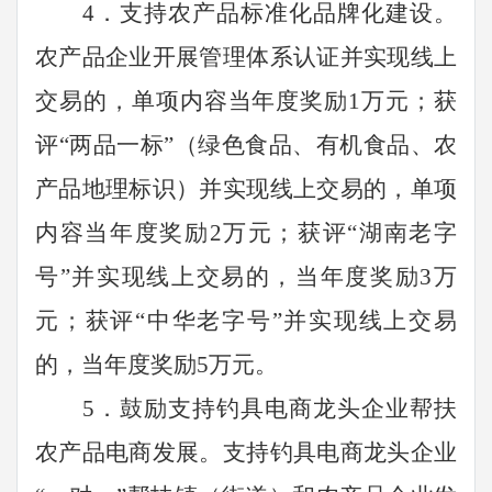
4
．支持农产品标准化品牌化建设。
农产品企业开展管理体系认证并实现线上
交易的，单项内容当年度奖励
1
万元；获
评
“两品一标”（绿色食品、有机食品、农
产品地理标识）并实现线上交易的，单项
内容当年度奖励
2
万元；获评
“湖南老字
号”并实现线上交易的，当年度奖励
3
万
元；获评
“中华老字号”并实现线上交易
的，当年度奖励
5
万元。
5
．鼓励支持钓具电商龙头企业帮扶
农产品电商发展。支持钓具电商龙头企业