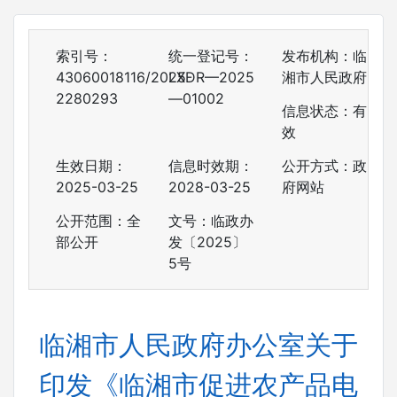
索引号：
统一登记号：
发布机构：临
43060018116/2025-
LXDR—2025
湘市人民政府
2280293
—01002
信息状态：
有
效
生效日期：
信息时效期：
公开方式：政
2025-03-25
2028-03-25
府网站
公开范围：全
文号：临政办
部公开
发〔2025〕
5号
临湘市人民政府办公室关于
印发《临湘市促进农产品电