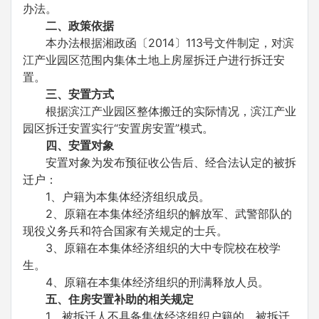
办法。
二、政策依据
本办法根据湘政函〔2014〕113号文件制定，对滨
江产业园区范围内集体土地上房屋拆迁户进行拆迁安
置。
三、安置方式
根据滨江产业园区整体搬迁的实际情况，滨江产业
园区拆迁安置实行“安置房安置”模式。
四、安置对象
安置对象为发布预征收公告后、经合法认定的被拆
迁户：
1、户籍为本集体经济组织成员。
2、原籍在本集体经济组织的解放军、武警部队的
现役义务兵和符合国家有关规定的士兵。
3、原籍在本集体经济组织的大中专院校在校学
生。
4、原籍在本集体经济组织的刑满释放人员。
五、住房安置补助的相关规定
1、被拆迁人不具备集体经济组织户籍的，被拆迁