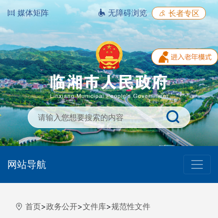
媒体矩阵
无障碍浏览
长者专区
网站导航
首页
>
政务公开
>
文件库
>
规范性文件