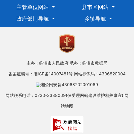
主管单位网站
县市区网站
政府部门导航
乡镇导航
主办：临湘市人民政府
承办：临湘市数据局
备案证编号：湘ICP备14007481号
网站标识码：4306820004
湘公网安备43068202001069
网站联系电话：0730-3388009(仅受理网站建设维护相关事宜)
网
站地图