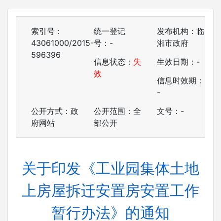
索引号：
统一登记
发布机构：临
43061000/2015-
号：-
湘市政府
596396
信息状态：
失
生效日期：-
效
信息时效期：
-
公开方式：政
公开范围：全
文号：-
府网站
部公开
关于印发《工业园集体土地
上房屋拆迁安置房安置工作
暂行办法》的通知