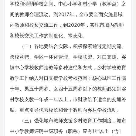
学校和薄弱学校之间、中心小学和村小学（教学点）之
间的教师合理流动。到2017年，全市要全面实施县域
内教师和校长交流工作，到2020年，实现市域内教师
和校长交流工作的制度化、常态化。
（二）各地要结合实际，积极探索通过定期交流、
跨校竞聘、学区一体化管理、学校联盟、对口支援、乡
镇中心学校教师走教等多种途径和方式，乡村学校教育
教学工作纳入对口支援学校考核范围；核心城区工作满
十年、男五十周岁、女四十五周岁以下的教师必须到乡
村学校支教一年或一年以上，市财政给予适当的交通补
贴。重点引导优秀校长和骨干教师向乡村学校流动。
（三）强化城市教师支援乡村教育工作制度，城市
中小学教师评聘中级职务（职称）应有1年以上（含1