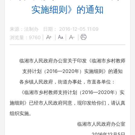
实施细则》的通知
来源：法制办
日期： 2016-12-05 11:09
浏览量：
9760
|
|
|
|
临湘市人民政府办公室关于印发《临湘市乡村教师
支持计划（2016—2020年）实施细则》的通知
各乡镇人民政府，街道办事处，市直各单位：
《临湘市乡村教师支持计划（2016—2020年）实
施细则》已经市人民政府同意，现印发给你们，请认真
组织实施。
临湘市人民政府办公室
2016年12月5日