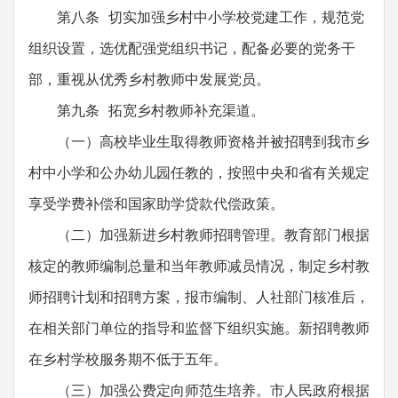
第八条 切实加强乡村中小学校党建工作，规范党
组织设置，选优配强党组织书记，配备必要的党务干
部，重视从优秀乡村教师中发展党员。
第九条 拓宽乡村教师补充渠道。
（一）高校毕业生取得教师资格并被招聘到我市乡
村中小学和公办幼儿园任教的，按照中央和省有关规定
享受学费补偿和国家助学贷款代偿政策。
（二）加强新进乡村教师招聘管理。教育部门根据
核定的教师编制总量和当年教师减员情况，制定乡村教
师招聘计划和招聘方案，报市编制、人社部门核准后，
在相关部门单位的指导和监督下组织实施。新招聘教师
在乡村学校服务期不低于五年。
（三）加强公费定向师范生培养。市人民政府根据