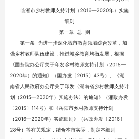
临湘市乡村教师支持计划（2016—2020年）实施
细则
第一章 总 则
第一条 为进一步深化我市教育领域综合改革，加
强乡村教师队伍建设，推进城乡教育均衡发展，根据
《国务院办公厅关于印发乡村教师支持计划（2015—
2020年）的通知》（国办发〔2015〕43号）、《湖
南省人民政府办公厅关于印发〈湖南省乡村教师支持计
划（2015—2020年）实施办法〉的通知》（湘政办发
〔2015〕114号）和《岳阳市乡村教师支持计划
（2016—2020年）实施细则》（岳政办发〔2016〕
28号）等有关规定，结合本市实际，制定本细则。