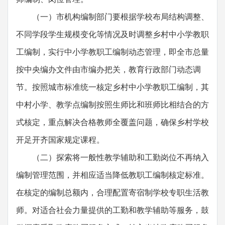
（一）市机构编制部门要根据学校布局结构调整、
不同学段学生规模变化等情况及时调整乡村中小学教职
工编制，实行中小学教职工编制动态管理，即全市总量
按中央编办文件由市编办把关，教育行政部门动态调
节。按照城市标准统一核定乡村中小学教职工编制，其
中村小学、教学点编制按照生师比和班师比相结合的方
式核定，重点解决合格教师全覆盖问题，确保乡村学校
开足开齐国家规定课程。
（二）探索将一般性教学辅助和工勤岗位不再纳入
编制管理范围，并相应适当降低教职工编制核定标准。
在核定的编制总额内，合理配置寄宿制学校专职生活教
师。对适合社会力量提供的工勤和教学辅助等服务，鼓