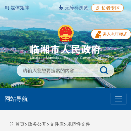
媒体矩阵
无障碍浏览
长者专区
网站导航
首页
>
政务公开
>
文件库
>
规范性文件