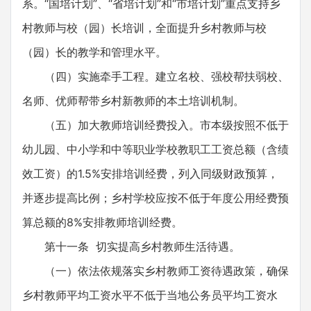
系。“国培计划”、“省培计划”和“市培计划”重点支持乡
村教师与校（园）长培训，全面提升乡村教师与校
（园）长的教学和管理水平。
（四）实施牵手工程。建立名校、强校帮扶弱校、
名师、优师帮带乡村新教师的本土培训机制。
（五）加大教师培训经费投入。市本级按照不低于
幼儿园、中小学和中等职业学校教职工工资总额（含绩
效工资）的1.5%安排培训经费，列入同级财政预算，
并逐步提高比例；乡村学校应按不低于年度公用经费预
算总额的8%安排教师培训经费。
第十一条 切实提高乡村教师生活待遇。
（一）依法依规落实乡村教师工资待遇政策，确保
乡村教师平均工资水平不低于当地公务员平均工资水