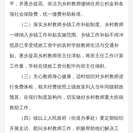
平，并逐步提高。依法为乡村教师缴纳住房公积金和各
项社会保险费，统一缴费补助标准。
（二）落实乡村教师乡镇工作补贴制度。乡村教师
一律纳入乡镇工作补贴实施范围。乡镇工作补贴不得冲
抵原已享受绩效工资中的农村学校教师生活与交通补
贴。逐步提高乡村教师班主任津贴，将班主任工作计算
工作量，学校在绩效工资分配中向班主任倾斜。
（三）关心教师身心健康，适时组织对乡村教师进
行免费体检，相关经费按照上级政策列入当年同级财政
预算。在现行制度架构内，切实做好乡村教师重大疾病
救助工作。
（四）镇以上人民政府（街道办事处）要定期组织
开展走访、慰问乡村教师工作，积极帮助他们解决工