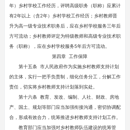
年）乡村学校工作经历，评聘高级职务（职称）应累计
有2年以上（含2年）乡村学校工作经历；乡村教师晋
升为高一级专业技术职务后，应在乡村学校服务三年后
方可流动；乡村教师评定为特级教师和高级专业技术职
务（职称），应在乡村学校服务5年后方可流动。
第四章 工作保障
第十五条 市人民政府作为实施乡村教师支持计划
的主体，实行一把手负责制，细化任务分工，分解工作
责任，切实将乡村教师支持计划落到实处。
第十六条 教育、发改、编制、人社、财政、房地
产、国土、规划等部门应当加强衔接沟通，密切协调配
合，形成有效合力，统筹推进乡村教师支持计划工作。
教育部门应当加强对乡村教师队伍建设的统筹管