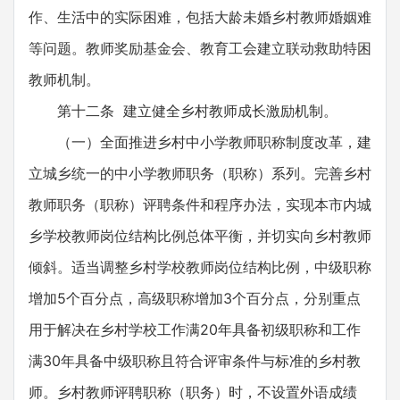
作、生活中的实际困难，包括大龄未婚乡村教师婚姻难
等问题。教师奖励基金会、教育工会建立联动救助特困
教师机制。
第十二条 建立健全乡村教师成长激励机制。
（一）全面推进乡村中小学教师职称制度改革，建
立城乡统一的中小学教师职务（职称）系列。完善乡村
教师职务（职称）评聘条件和程序办法，实现本市内城
乡学校教师岗位结构比例总体平衡，并切实向乡村教师
倾斜。适当调整乡村学校教师岗位结构比例，中级职称
增加5个百分点，高级职称增加3个百分点，分别重点
用于解决在乡村学校工作满20年具备初级职称和工作
满30年具备中级职称且符合评审条件与标准的乡村教
师。乡村教师评聘职称（职务）时，不设置外语成绩