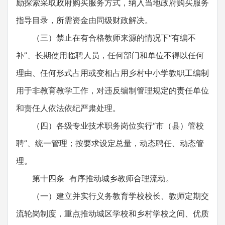
励探索采取政府购买服务方式，纳入当地政府购买服务
指导目录，所需资金由同级财政解决。
（三）禁止在有合格教师来源的情况下“有编不
补”、长期使用临聘人员，任何部门和单位不得以任何
理由、任何形式占用或变相占用乡村中小学教职工编制
用于非教育教学工作，对违反编制管理规定的责任单位
和责任人依法依纪严肃处理。
（四）各级专业技术职务岗位实行“市（县）管校
聘”、统一管理；按要求设定总量，动态聘任、动态管
理。
第十四条 有序推动城乡教师合理流动。
（一）建立并实行义务教育学校校长、教师定期交
流轮岗制度，重点推动城区学校和乡村学校之间、优质