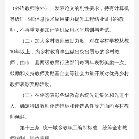
（外语教师除外）、发表论文的刚性要求，持有计算机
等级证书和信息技术应用能力提升工程结业证书的教
师，不再重复参加计算机应用水平培训与考试。
（二）加大乡村教师鼓励力度。对在乡村学校从教
10年以上，为乡村教育事业做出突出贡献的乡村教
师，由市、县两级教育行政部门每两年表彰奖励一次。
鼓励和支持教师奖励基金会等社会力量开展对优秀乡村
教师表彰奖励活动。
（三）在评选表彰各级教育系统先进集体和先进个
人、确定特级教师评选指标和评选条件等方面向乡村教
师倾斜。
第十三条 统一城乡教职工编制标准，统筹全市教
师编制、岗位管理。