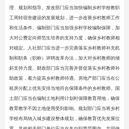
理、规划和指导。发改部门应当加快编制乡村学校教职
工周转宿舍建设的发展规划，进一步改善乡村教师工作
和生活条件。编制部门应当加强乡村学校编制保障，加
大对公费定向师范生培养的支持力度，确保乡村教师相
对稳定。人社部门应当进一步完善落实乡村教师补充机
制和职务（职称）评聘改革办法，加大对乡村教师的倾
斜支持力度。财政部门应当完善并督促落实乡村教师补
助政策，着力提高乡村教师待遇。房地产部门应当在公
租房分配上优先安排当地符合保障条件的乡村教师。国
土部门应当在编制土地利用计划时保障教育用地，确保
教育教学不因土地使用受到影响。规划部门应当将乡村
学校布局纳入城乡建设整体规划，确保教育优先发展位
置。其他相关部门单位应当在各自职责范围内，共同做