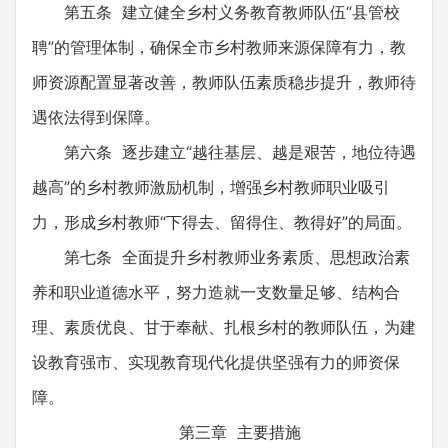
第五条 建立健全乡村义务教育教师队伍“县管校
聘”的管理体制，确保全市乡村教师来源保障有力，教
师资源配置显著改善，教师队伍素质稳步提升，教师待
遇依法得到保障。
第六条 逐步建立“越往基层、越是艰苦，地位待遇
越高”的乡村教师激励机制，增强乡村教师职业吸引
力，形成乡村教师“下得去、留得住、教得好”的局面。
第七条 全面提升乡村教师业务素质、思想政治素
养和职业道德水平，努力造就一支数量足够、结构合
理、素质优良、甘于奉献、扎根乡村的教师队伍，为建
设教育强市、实现教育现代化提供坚强有力的师资保
障。
第三章 主要措施