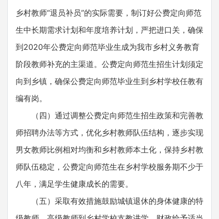
乡村教师“退员补员”的实际需要，制订好公费定向师范
生中长期需求计划和年度培养计划，严把进口关，确保
到2020年公费定向师范毕业生成为我市乡村义务教育
阶段教师补充的主渠道。公费定向师范生招生计划须定
向到乡镇，确保公费定向师范毕业生到乡村学校任教有
编有岗。
（四）通过调整公费定向师范生招生政策和完善教
师招聘办法等方式，优化乡村教师队伍结构，逐步实现
男女教师比例相对均衡和乡村教师本土化，保持乡村教
师队伍稳定，公费定向师范生在乡村学校服务期不少于
八年，满足学生健康成长的需要。
（五）采取有效措施鼓励城镇退休的身体健康的特
级教师、高级教师到乡村学校支教讲学，财政给予适当