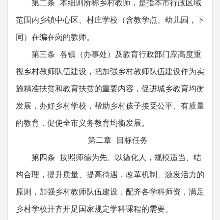
第二条 本细则所称乡村教师，是指本市行政区域
范围内乡镇中心区、村庄学校（含教学点、幼儿园，下
同）在编在岗的教师。
第三条 各镇（办事处）及教育行政部门应高度重
视乡村教师队伍建设，把加强乡村教师队伍建设作为实
施精准扶贫和教育扶贫的重要内容，促进城乡教育均衡
发展，办好乡村学校，帮助乡村孩子接受公平、有质量
的教育，促使全市义务教育均衡发展。
第二章 目标任务
第四条 按照师德为先、以德化人，规模适当、结
构合理，提升质量、提高待遇，改革机制、激发活力的
原则，加强乡村教师队伍建设，配齐各学科师资，满足
乡村学校开齐开足国家规定学科课程的需要。