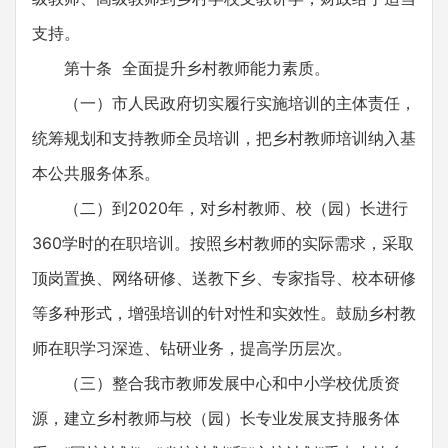
支持。
第十条 全面提升乡村教师能力素质。
（一）市人民政府切实履行实施培训的主体责任，
统筹规划和支持教师全员培训，把乡村教师培训纳入基
本公共服务体系。
（二）到2020年，对乡村教师、校（园）长进行
360学时的在职培训。按照乡村教师的实际需求，采取
顶岗置换、网络研修、送教下乡、专家指导、校本研修
等多种形式，增强培训的针对性和实效性。鼓励乡村教
师在职学习深造、钻研业务，提高学历层次。
（三）整合我市教师发展中心和中小学校优质资
源，建立乡村教师与校（园）长专业发展支持服务体