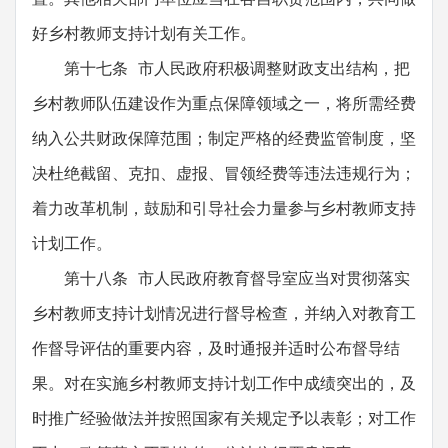
好乡村教师支持计划有关工作。
第十七条 市人民政府积极调整财政支出结构，把
乡村教师队伍建设作为重点保障领域之一，将所需经费
纳入公共财政保障范围；制定严格的经费监管制度，坚
决杜绝截留、克扣、虚报、冒领经费等违法违规行为；
着力改革机制，鼓励和引导社会力量参与乡村教师支持
计划工作。
第十八条 市人民政府教育督导室应当对贯彻落实
乡村教师支持计划情况进行督导检查，并纳入对教育工
作督导评估的重要内容，及时通报并适时公布督导结
果。对在实施乡村教师支持计划工作中成绩突出的，及
时推广经验做法并按照国家有关规定予以表彰；对工作