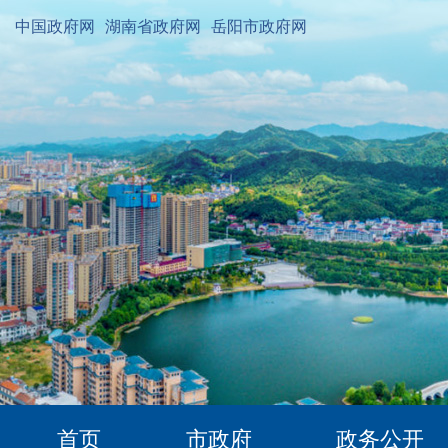
中国政府网
湖南省政府网
岳阳市政府网
首页
市政府
政务公开