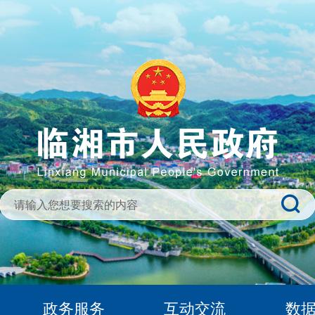
政务服务
互动交流
数