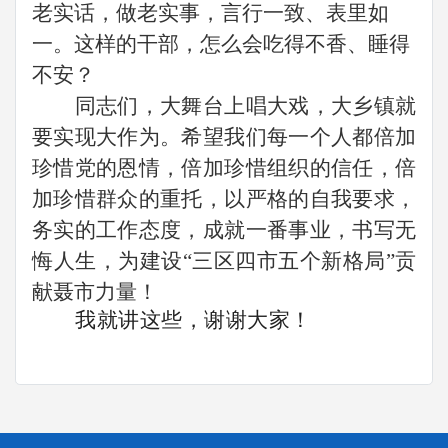
老实话，做老实事，言行一致、表里如
一。这样的干部，怎么会吃得不香、睡得
不安？
同志们，大舞台上唱大戏，大乡镇就
要实现大作为。希望我们每一个人都倍加
珍惜党的恩情，倍加珍惜组织的信任，倍
加珍惜群众的重托，以严格的自我要求，
务实的工作态度，成就一番事业，书写无
悔人生，为建设
“三区四市五个新格局”贡
献聂市力量！
我就讲这些，谢谢大家！