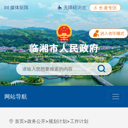
媒体矩阵
无障碍浏览
长者专区
网站导航
首页
>
政务公开
>
规划计划
>
工作计划