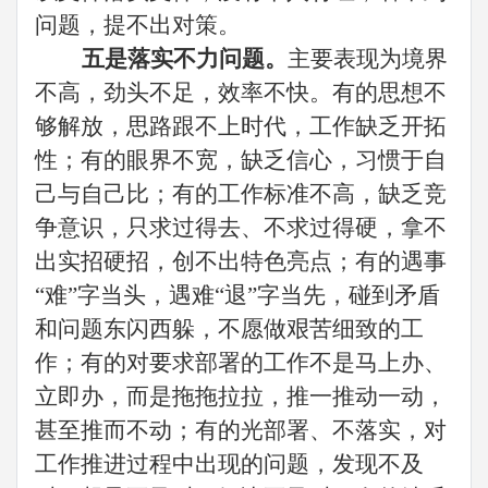
问题，提不出对策。
五是落实不力问题。
主要表现为境界
不高，劲头不足，效率不快。有的思想不
够解放，思路跟不上时代，工作缺乏开拓
性；有的眼界不宽，缺乏信心，习惯于自
己与自己比；有的工作标准不高，缺乏竞
争意识，只求过得去、不求过得硬，拿不
出实招硬招，创不出特色亮点；有的遇事
“难”字当头，遇难“退”字当先，碰到矛盾
和问题东闪西躲，不愿做艰苦细致的工
作；有的对要求部署的工作不是马上办、
立即办，而是拖拖拉拉，推一推动一动，
甚至推而不动；有的光部署、不落实，对
工作推进过程中出现的问题，发现不及