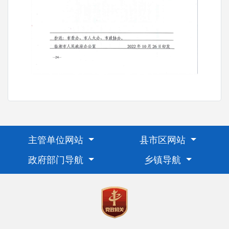
主管单位网站
县市区网站
政府部门导航
乡镇导航