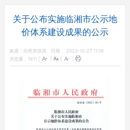
关于公布实施临湘市公示地
价体系建设成果的公示
来源：自然资源局
日期： 2022-10-27 11:19
浏览量：
1811
|
|
|
|