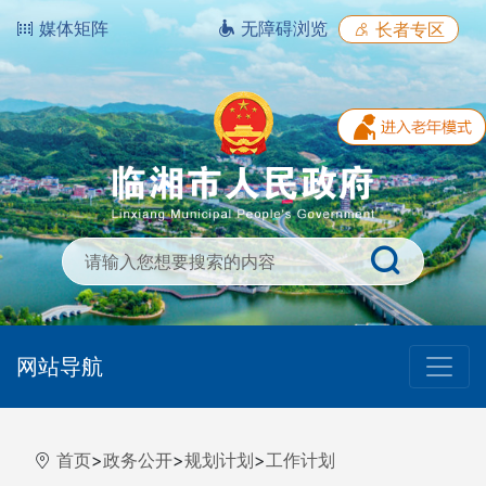
媒体矩阵
无障碍浏览
长者专区
网站导航
首页
>
政务公开
>
规划计划
>
工作计划