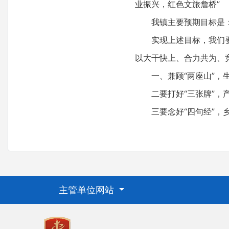
业振兴，红色文旅詹桥”
我镇主要预期目标是
实现上述目标，我们
以大干快上、合力共为、
一、兼顾“两座山”，
二要打好“三张牌”，
三要念好“四句经”，
主管单位网站