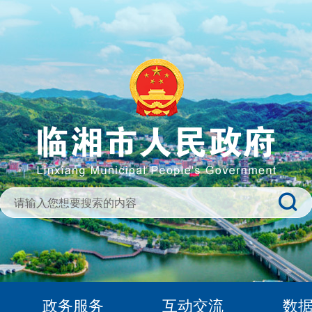
政务服务
互动交流
数