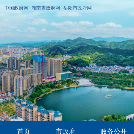
中国政府网
湖南省政府网
岳阳市政府网
首页
市政府
政务公开