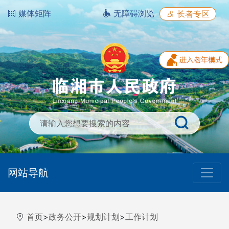
媒体矩阵
无障碍浏览
长者专区
网站导航
首页
>
政务公开
>
规划计划
>
工作计划