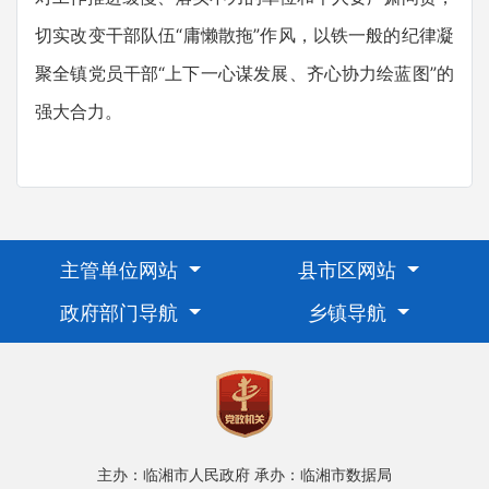
切实改变干部队伍“庸懒散拖”作风，以铁一般的纪律凝
聚全镇党员干部“上下一心谋发展、齐心协力绘蓝图”的
强大合力。
主管单位网站
县市区网站
政府部门导航
乡镇导航
主办：临湘市人民政府
承办：临湘市数据局