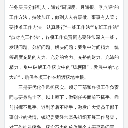
任务层层分解到人，通过“周调度、月通报、季点评”的
工作方法，持续加压，做到人人有事做、事事有人管；
要找准工作方法，认真践行“一线工作法”“专班工作法”
“点对点工作法”，各项工作负责同志要经常深入一线，
发现问题、分析问题、解决问题；要集中时间精力，统
筹调度充足的人力、充分的物力、充裕的财力、充沛的
精力，集中破解工作落实中的“肠梗阻”，发展中的“老
大难”，确保各项工作在坦渡落地生根。
三是要优化作风抓落实。领导干部和各项工作负责
同志要身先士卒、以上率下，做到任务面前不摇手、靠
前指挥不甩手、遇到矛盾不缩手，激发广大党员干部干
事创业的激情。镇纪委要经常牵头组织开展工作督查，
对工作推进缓慢、落实不力的单位和个人要严肃问责，