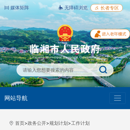
媒体矩阵
无障碍浏览
长者专区
网站导航
首页
>
政务公开
>
规划计划
>
工作计划