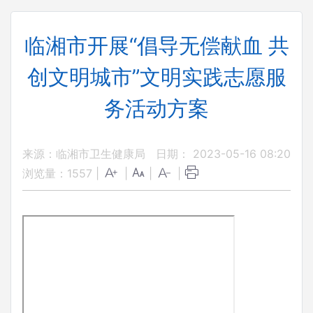
临湘市开展“倡导无偿献血 共
创文明城市”文明实践志愿服
务活动方案
来源：临湘市卫生健康局
日期： 2023-05-16 08:20
浏览量：
1557
|
|
|
|