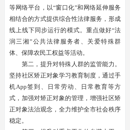
等网络平台，以“窗口化”和网络延伸服务
相结合的方式提供综合性法律服务，形成
线上线下同步运行的模式。重点做好“法
润三湘”公共法律服务者、关爱特殊群
体、保障农民工权益等活动。
第二，提升对特殊人群的监管能力。
坚持社区矫正对象学习教育制度，
通过手
机
App
签到、日常劳动、日常教育等方
式，加强对矫正对象的管理，
增强社区矫
正对象法治观念，
全力维护全市社会秩序
稳定。