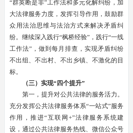
“群英断是非”工作法和多元化解纠纷，加
大法律服务力度，发挥引导作用，鼓励群
众用法治思维与法治方式来解决矛盾纠
纷。继续深入践行“枫桥经验”，践行“一线
工作法”，做到每月排查，实现矛盾纠纷
不出组、不出村、不出乡镇、不激化的目
标。
（三）实现“四个提升”
第一，提升对公共法律的服务活力。
充分发挥公共法律服务体系“一站式”服务
作用，推进“互联网
+
”法律服务系统建
设，通过公共法律服务热线、微信公众号