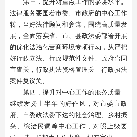
第三，提升对重点工作的参谋水平。
法律服务要围着市委、市政府的中心工作
转，当好法律顾问和参谋，
围绕高质量发
展，全面落实省、市、县政法委部署开展
的优化法治化营商环境专项行动，从严把
好行政立法、行政规范性文件、政府合同
审查关，行政执法资格管理关，行政执法
案件复议关。
第四，提升对中心工作的服务质量，
继续发扬上半年的好作风，
对市委市政
府、市委政法委下达的社会治理、乡村振
兴、综治民调等中心工作，对照上级要