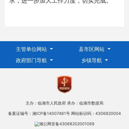
求，进一步加大工作力度，切实完成。
主管单位网站
县市区网站
政府部门导航
乡镇导航
主办：临湘市人民政府
承办：临湘市数据局
备案证编号：湘ICP备14007481号
网站标识码：4306820004
湘公网安备43068202001069