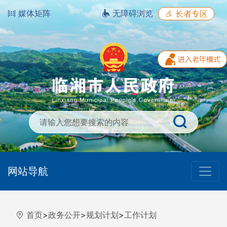
媒体矩阵
无障碍浏览
长者专区
网站导航
首页
>
政务公开
>
规划计划
>
工作计划