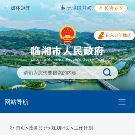
媒体矩阵
无障碍浏览
长者专区
网站导航
首页
>
政务公开
>
规划计划
>
工作计划