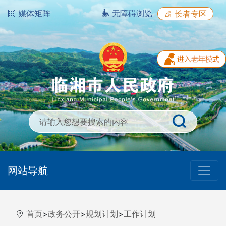
媒体矩阵
无障碍浏览
长者专区
网站导航
首页
>
政务公开
>
规划计划
>
工作计划