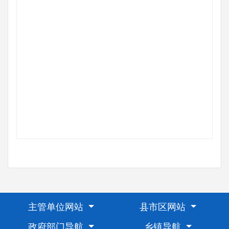
主管单位网站
县市区网站
政府部门导航
乡镇导航