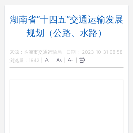
湖南省“十四五”交通运输发展
规划（公路、水路）
来源：临湘市交通运输局
日期： 2023-10-31 08:58
浏览量：
1842
|
|
|
|