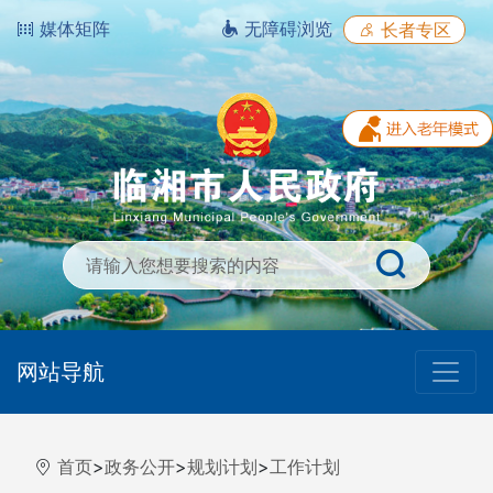
媒体矩阵
无障碍浏览
长者专区
网站导航
首页
>
政务公开
>
规划计划
>
工作计划