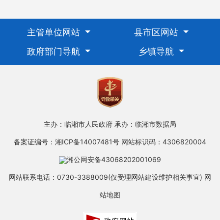
主管单位网站
县市区网站
政府部门导航
乡镇导航
主办：临湘市人民政府
承办：临湘市数据局
备案证编号：湘ICP备14007481号
网站标识码：4306820004
湘公网安备43068202001069
网站联系电话：0730-3388009(仅受理网站建设维护相关事宜)
网
站地图