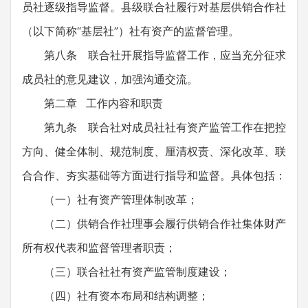
员社逐级指导监督。县级联合社履行对基层供销合作社
（以下简称“基层社”）社有资产的监督管理。
第八条 联合社开展指导监督工作，应当充分征求
成员社的意见建议，加强沟通交流。
第二章 工作内容和职责
第九条 联合社对成员社社有资产监管工作在把控
方向、健全体制、规范制度、厘清权责、深化改革、联
合合作、夯实基础等方面进行指导和监督。具体包括：
（一）社有资产管理体制改革；
（二）供销合作社理事会履行供销合作社集体财产
所有权代表和监督管理者职责；
（三）联合社社有资产监管制度建设；
（四）社有资本布局和结构调整；