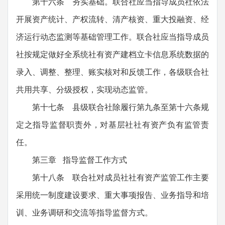
第十六条 夯实基础。联合社应当指导成员社依法
开展资产统计、产权流转、清产核资、重大投融资、经
济运行动态监测等基础管理工作。联合社应当指导成员
社按规定做好全系统社有资产建档立卡信息系统数据的
录入、调整、整理、账实核对和反馈工作，各级联合社
共用共享、分级授权，实现动态监管。
第十七条 县级联合社除履行第九条至第十六条规
定之指导监督职责外，对基层社社有资产负有监管责
任。
第三章 指导监督工作方式
第十八条 联合社对成员社社有资产监管工作主要
采用统一制度建设要求、重大事项报告、业务指导和培
训、业务调研和交流等指导监督方式。