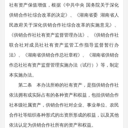
社有资产保值增值，根据《中共中央 国务院关于深化
供销合作社综合改革的决定》、《湖南省委 湖南省人
民政府关于深化供销合作社综合改革的实施意见》、
《供销合作社社有资产监督管理办法》、《供销合作社
联合社对成员社社有资产监管工作指导监督暂行办
法》、《湖南省供销合作总社章程》、《湖南省供销合
作总社社有资产监督管理实施办法（试行）》等，制定
本实施办法。
第二条 本办法所称的社有资产，是指供销合作社
依法拥有或实际占有的各种资产和权益，包括供销合作
社本级社属资产，供销合作社对企业、事业单位、农民
合作社等组织各种形式的出资所形成的权益，以及其他
依法认定为供销合作社所有的资产和权益。