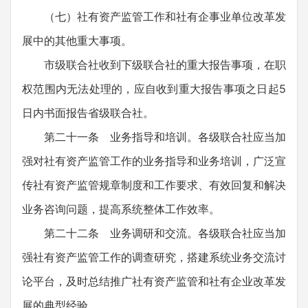
（七）社有资产监管工作和社有企事业单位改革发
展中的其他重大事项。
市级联合社收到下级联合社的重大报告事项，在职
权范围内无法处理的，应自收到重大报告事项之日起5
日内书面报告省级联合社。
第二十一条 业务指导和培训。各级联合社应当加
强对社有资产监管工作的业务指导和业务培训，广泛宣
传社有资产监管规章制度和工作要求、有效回复和解决
业务咨询问题，提高系统整体工作效率。
第二十二条 业务调研和交流。各级联合社应当加
强社有资产监管工作的调查研究，搭建系统业务交流讨
论平台，及时总结推广社有资产监管和社有企业改革发
展的典型经验。