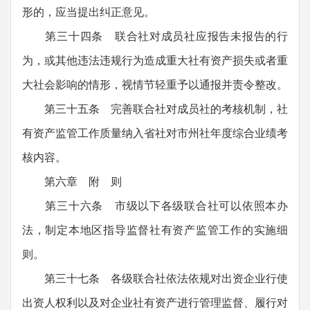
形的，应当提出纠正意见。
第三十四条 联合社对成员社应报告未报告的行
为，或其他违法违规行为造成重大社有资产损失或者重
大社会影响的情形，视情节轻重予以通报并责令整改。
第三十五条 完善联合社对成员社的考核机制，社
有资产监管工作质量纳入省社对市州社年度综合业绩考
核内容。
第六章 附 则
第三十六条 市级以下各级联合社可以依照本办
法，制定本地区指导监督社有资产监管工作的实施细
则。
第三十七条 各级联合社依法依规对出资企业行使
出资人权利以及对企业社有资产进行管理监督、履行对