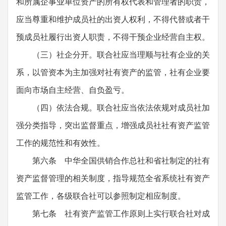
和所属企事业单位资产的所有权代表和管理者的职责，
应当尊重和维护成员社的出资人权利，不得代替或者干
预成员社履行出资人职责，不得干预企业经营自主权。
（三）社企分开。联合社应当理顺与社有企业的关
系，以管资本为主加强对社有资产的监管，社有企业要
面向市场自主经营、自负盈亏。
（四）依法合规。联合社应当依法依规对成员社加
强分类指导，突出监督重点，增强成员社社有资产监管
工作的规范性和有效性。
第六条 中华全国供销合作总社和省社制定的社有
资产监督管理的相关制度，指导规范全省系统社有资产
监管工作，各级联合社可以参照制定相应制度。
第七条 社有资产监管工作原则上实行联合社对成