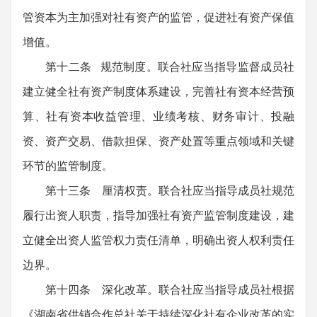
管资本为主加强对社有资产的监管，促进社有资产保值
增值。
第十二条 规范制度。联合社应当指导监督成员社
建立健全社有资产制度体系建设，完善社有资本经营预
算、社有资本收益管理、业绩考核、财务审计、投融
资、资产交易、借款担保、资产处置等重点领域和关键
环节的监管制度。
第十三条 厘清权责。联合社应当指导成员社规范
履行出资人职责，指导加强社有资产监管制度建设，建
立健全出资人监管权力责任清单，明确出资人权利责任
边界。
第十四条 深化改革。联合社应当指导成员社根据
《湖南省供销合作总社关于持续深化社有企业改革的实