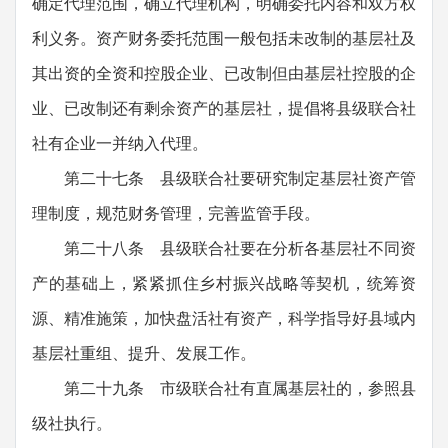
确定代理范围，确立代理机构，明确委托内容和双方权
利义务。资产财务委托范围一般包括未改制的基层社及
其出资的全资和控股企业、已改制但由基层社控股的企
业、已改制还有剩余资产的基层社，提倡将县级联合社
社有企业一并纳入代理。
第二十七条 县级联合社要研究制定基层社资产管
理制度，规范财务管理，完善监管手段。
第二十八条 县级联合社要在分析各基层社不同资
产的基础上，紧紧抓住乡村振兴战略等契机，统筹资
源、精准施策，加快盘活社有资产，科学指导好县域内
基层社重组、提升、发展工作。
第二十九条 市级联合社有直属基层社的，参照县
级社执行。