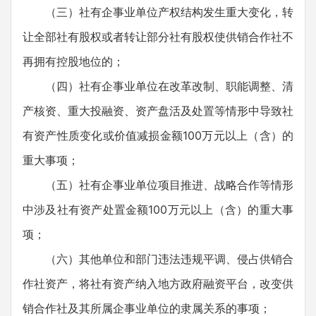
（三）社有企事业单位产权结构发生重大变化，转
让全部社有股权或者转让部分社有股权使供销合作社不
再拥有控股地位的；
（四）社有企事业单位在改革改制、职能调整、清
产核资、重大投融资、资产盘活及处置等情形中导致社
有资产性质变化或价值减损金额100万元以上（含）的
重大事项；
（五）社有企事业单位项目推进、战略合作等情形
中涉及社有资产处置金额100万元以上（含）的重大事
项；
（六）其他单位和部门违法违规平调、侵占供销合
作社资产，将社有资产纳入地方政府融资平台，改变供
销合作社及其所属企事业单位的隶属关系的事项；