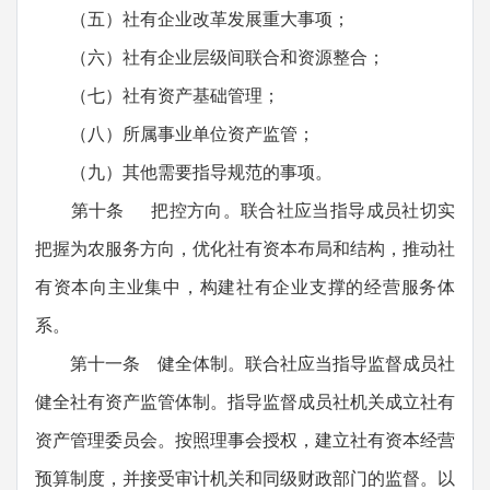
（五）社有企业改革发展重大事项；
（六）社有企业层级间联合和资源整合；
（七）社有资产基础管理；
（八）所属事业单位资产监管；
（九）其他需要指导规范的事项。
第十条 把控方向。联合社应当指导成员社切实
把握为农服务方向，优化社有资本布局和结构，推动社
有资本向主业集中，构建社有企业支撑的经营服务体
系。
第十一条 健全体制。联合社应当指导监督成员社
健全社有资产监管体制。指导监督成员社机关成立社有
资产管理委员会。按照理事会授权，建立社有资本经营
预算制度，并接受审计机关和同级财政部门的监督。以