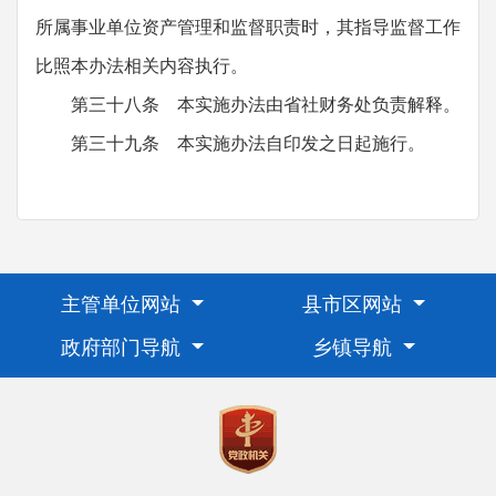
所属事业单位资产管理和监督职责时，其指导监督工作
比照本办法相关内容执行。
第三十八条 本实施办法由省社财务处负责解释。
第三十九条 本实施办法自印发之日起施行。
主管单位网站
县市区网站
政府部门导航
乡镇导航