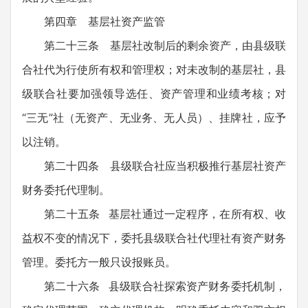
第四章 基层社资产监管
第二十三条 基层社改制后的剩余资产，由县级联
合社代为行使所有权和管理权；对未改制的基层社，县
级联合社要加强领导选任、资产管理和业绩考核；对
“三无”社（无资产、无业务、无人员）、挂牌社，应予
以注销。
第二十四条 县级联合社应当积极推行基层社资产
财务委托代理制。
第二十五条 基层社通过一定程序，在所有权、收
益权不变的情况下，委托县级联合社代理社有资产财务
管理。委托方一般只设报账员。
第二十六条 县级联合社探索资产财务委托机制，