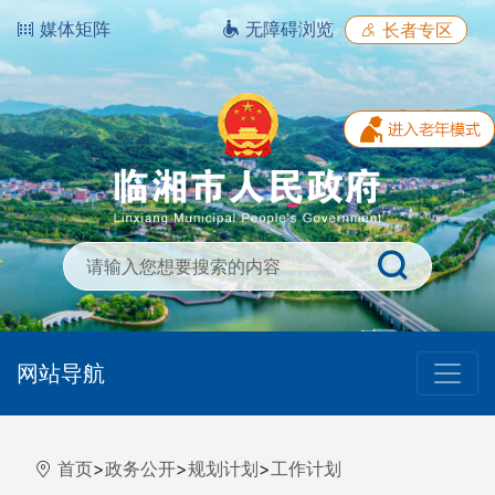
媒体矩阵
无障碍浏览
长者专区
网站导航
首页
>
政务公开
>
规划计划
>
工作计划