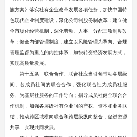
施方案》落实社有企业改革发展各项任务，加快中国特
色现代企业制度建设，深化公司制股份制改革；建立健
全市场化经营机制，深化劳动、人事、分配三项制度改
革；健全内部管理制度，建立以风险管理为导向、合规
管理监督为重点的内控体系；加快转变经济发展方式，
实现高质量发展。
第十五条 联合合作。联合社应当引领带动各层级
间、各成员社间的联合合作，强化联合社为成员社服
务、为基层社服务的工作导向；指导成员社健全联合合
作机制，加强各层级社有企业间的产权、资本和业务联
结，推动跨区域横向联合和跨层级纵向整合，促进资源
共享，实现共同发展。