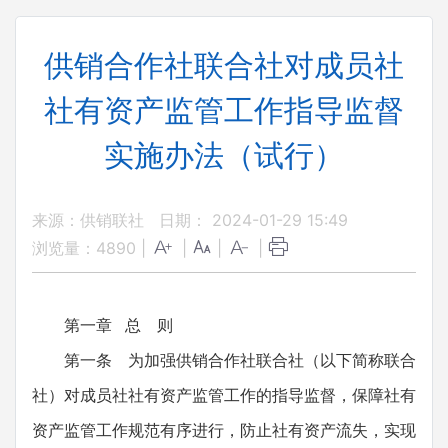
供销合作社联合社对成员社
社有资产监管工作指导监督
实施办法（试行）
来源：供销联社
日期： 2024-01-29 15:49
浏览量：
4890
|
|
|
|
第一章 总 则
第一条 为加强供销合作社联合社（以下简称联合
社）对成员社社有资产监管工作的指导监督，保障社有
资产监管工作规范有序进行，防止社有资产流失，实现