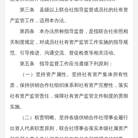
第三条 县级以上联合社指导监督成员社的社有资
产监管工作，适用本办法。
第四条 本办法所称指导监督，是指联合社依照相
关制度规定，对成员社社有资产监管工作实施的指导规
范、引导推进、沟通交流、督促检查等相关活动。
第五条 指导监督工作应当遵循下列原则：
（一）坚持资产属性。坚持社有资产集体所有性
质，保持供销合作社组织体系和社有资产完整性，落实
社有资产监管责任，保障社有资产监管文件制度的贯彻
实施。
（二）权责明晰。坚持各级供销合作社理事会履行
出资人代表职责原则，联合社理事会落实本级社属资产