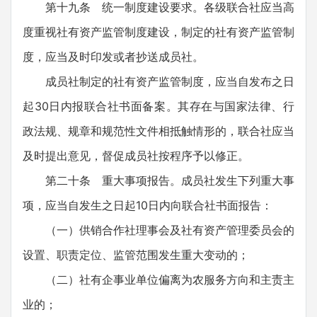
第十九条 统一制度建设要求。各级联合社应当高
度重视社有资产监管制度建设，制定的社有资产监管制
度，应当及时印发或者抄送成员社。
成员社制定的社有资产监管制度，应当自发布之日
起30日内报联合社书面备案。其存在与国家法律、行
政法规、规章和规范性文件相抵触情形的，联合社应当
及时提出意见，督促成员社按程序予以修正。
第二十条 重大事项报告。成员社发生下列重大事
项，应当自发生之日起10日内向联合社书面报告：
（一）供销合作社理事会及社有资产管理委员会的
设置、职责定位、监管范围发生重大变动的；
（二）社有企事业单位偏离为农服务方向和主责主
业的；