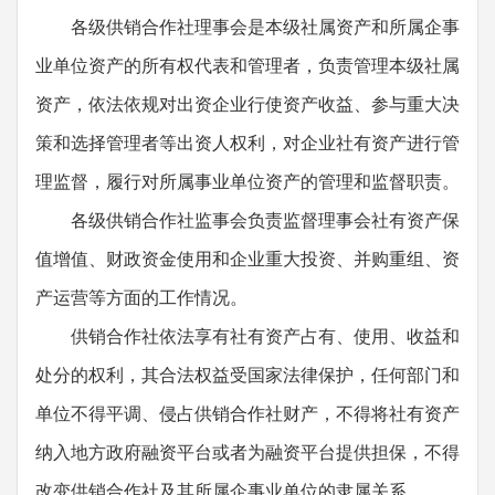
各级供销合作社理事会是本级社属资产和所属企事
业单位资产的所有权代表和管理者，负责管理本级社属
资产，依法依规对出资企业行使资产收益、参与重大决
策和选择管理者等出资人权利，对企业社有资产进行管
理监督，履行对所属事业单位资产的管理和监督职责。
各级供销合作社监事会负责监督理事会社有资产保
值增值、财政资金使用和企业重大投资、并购重组、资
产运营等方面的工作情况。
供销合作社依法享有社有资产占有、使用、收益和
处分的权利，其合法权益受国家法律保护，任何部门和
单位不得平调、侵占供销合作社财产，不得将社有资产
纳入地方政府融资平台或者为融资平台提供担保，不得
改变供销合作社及其所属企事业单位的隶属关系。