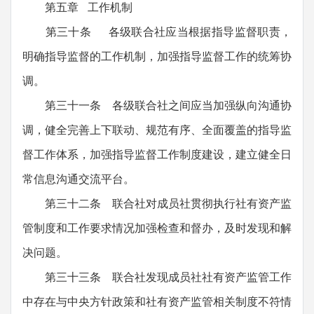
第五章 工作机制
第三十条 各级联合社应当根据指导监督职责，
明确指导监督的工作机制，加强指导监督工作的统筹协
调。
第三十一条 各级联合社之间应当加强纵向沟通协
调，健全完善上下联动、规范有序、全面覆盖的指导监
督工作体系，加强指导监督工作制度建设，建立健全日
常信息沟通交流平台。
第三十二条 联合社对成员社贯彻执行社有资产监
管制度和工作要求情况加强检查和督办，及时发现和解
决问题。
第三十三条 联合社发现成员社社有资产监管工作
中存在与中央方针政策和社有资产监管相关制度不符情