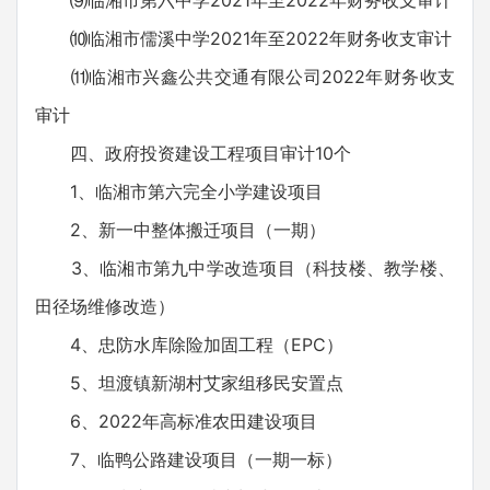
⑼临湘市第六中学2021年至2022年财务收支审计
⑽临湘市儒溪中学2021年至2022年财务收支审计
⑾临湘市兴鑫公共交通有限公司2022年财务收支
审计
四、政府投资建设工程项目审计10个
1、临湘市第六完全小学建设项目
2、新一中整体搬迁项目（一期）
3、临湘市第九中学改造项目（科技楼、教学楼、
田径场维修改造）
4、忠防水库除险加固工程（EPC）
5、坦渡镇新湖村艾家组移民安置点
6、2022年高标准农田建设项目
7、临鸭公路建设项目（一期一标）