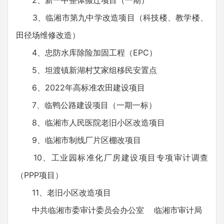
2、新一中整体搬迁项目（一期）
3、临湘市第九中学改造项目（科技楼、教学楼、
田径场维修改造）
4、忠防水库除险加固工程（EPC）
5、坦渡镇新湖村艾家组移民安置点
6、2022年高标准农田建设项目
7、临鸭公路建设项目（一期一标）
8、临湘市人民医院老旧小区改造项目
9、临湘市制线厂片区棚改项目
10、工业园标准化厂房建设项目专项审计调查
（PPP项目）
11、老旧小区改造项目
中共临湘市委审计委员会办公室 临湘市审计局