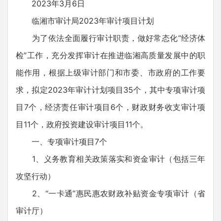
2023年3月6日
临湘市审计局2023年审计项目计划
为了依法全面履行审计职责，做好常态化“经济体
检”工作，充分发挥审计在推进临湘高质量发展中的职
能作用，根据上级审计部门和市委、市政府的工作要
求，拟定2023年审计计划项目35个，其中专项审计项
目7个，经济责任审计项目6个，财政财务收支审计项
目11个，政府投资建设审计项目11个。
一、专项审计项目7个
1、义务教育相关政策落实和资金审计（包括三年
攻坚行动）
2、“一卡通”惠民惠农财政补贴资金专项审计（省
审计厅）