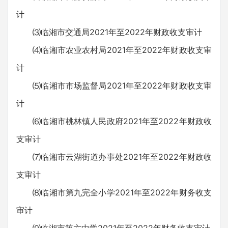
计
⑶临湘市交通局2021年至2022年财政收支审计
⑷临湘市农业农村局2021年至2022年财政收支审
计
⑸临湘市市场监督局2021年至2022年财政收支审
计
⑹临湘市桃林镇人民政府2021年至2022年财政收
支审计
⑺临湘市云湖街道办事处2021年至2022年财政收
支审计
⑻临湘市第九完全小学2021年至2022年财务收支
审计