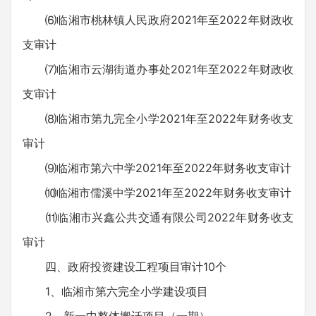
⑹临湘市桃林镇人民政府2021年至2022年财政收
支审计
⑺临湘市云湖街道办事处2021年至2022年财政收
支审计
⑻临湘市第九完全小学2021年至2022年财务收支
审计
⑼临湘市第六中学2021年至2022年财务收支审计
⑽临湘市儒溪中学2021年至2022年财务收支审计
⑾临湘市兴鑫公共交通有限公司2022年财务收支
审计
四、政府投资建设工程项目审计10个
1、临湘市第六完全小学建设项目