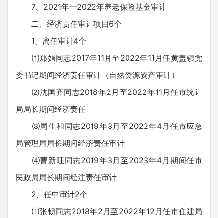
7、2021年—2022年养老保险基金审计
二、经济责任审计项目6个
1、离任审计4个
⑴郑娟同志2017年11月至2022年11月任黄盖镇党
委书记期间经济责任审计（自然资源资产审计）
⑵沈国齐同志2018年2月至2022年11月任市统计
局局长期间经济责任
⑶周生和同志2019年3月至2022年4月任市应急
局管理局局长期间经济责任审计
⑷曹新旺同志2019年3月至2023年4月期间任市
民政局局长期间经注责任审计
2、任中审计2个
⑴张韧同志2018年2月至2022年12月任市住建局