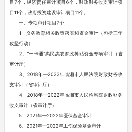
目7个，经济责任审计项目6个，财政财务收支审计项
目11个，政府投资建设审计项目11个。
一、专项审计项目7个
1、义务教育相关政策落实和资金审计（包括三年
攻坚行动）
2、“一卡通”惠民惠农财政补贴资金专项审计（省
审计厅）
3、2018年—2022年临湘市人民法院财政财务收
支审计（省审计厅）
4、2018年—2022年临湘市人民检察院财政财务
收支审计（省审计厅）
5、2021年—2022年医保基金审计
6、2021年—2022年工伤保险基金审计