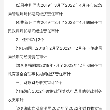
⑶周生和同志2019年3月至2022年4月任市应急
局管理局局长期间经济责任审计
⑷曹新旺同志2019年3月至2023年4月期间任市
民政局局长期间经注责任审计
2、任中审计2个
⑴张韧同志2018年2月至2022年12月任市住建局
局长期间经济责任审计
⑵李冬赐同志2018年7月至2022年12月期间任市
教育基金会理事长期间经济责任审计
三、财政财务收支审计11个
⑴临湘市2022年度财政预算执行及其他财政财务
收支审计
⑵临湘市自源资源局2021年至2022年财政收支审