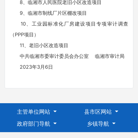
8、临湘市人民医院老旧小区改造项目
9、临湘市制线厂片区棚改项目
10、工业园标准化厂房建设项目专项审计调查
（PPP项目）
11、老旧小区改造项目
中共临湘市委审计委员会办公室 临湘市审计局
2023年3月6日
主管单位网站
县市区网站
政府部门导航
乡镇导航