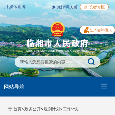
媒体矩阵
无障碍浏览
长者专区
网站导航
首页
>
政务公开
>
规划计划
>
工作计划