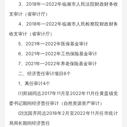
3、2018年—2022年临湘市人民法院财政财务收
支审计（省审计厅）
4、2018年—2022年临湘市人民检察院财政财务
收支审计（省审计厅）
5、2021年—2022年医保基金审计
6、2021年—2022年工伤保险基金审计
7、2021年—2022年养老保险基金审计
二、经济责任审计项目6个
1、离任审计4个
⑴郑娟同志2017年11月至2022年11月任黄盖镇党
委书记期间经济责任审计（自然资源资产审计）
⑵沈国齐同志2018年2月至2022年11月任市统计
局局长期间经济责任