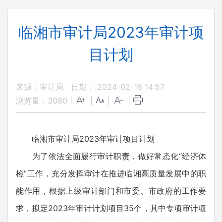
临湘市审计局2023年审计项
目计划
来源：审计局
日期： 2024-02-18 14:57
浏览量：
3080
|
|
|
|
临湘市审计局2023年审计项目计划
为了依法全面履行审计职责，做好常态化“经济体
检”工作，充分发挥审计在推进临湘高质量发展中的职
能作用，根据上级审计部门和市委、市政府的工作要
求，拟定2023年审计计划项目35个，其中专项审计项