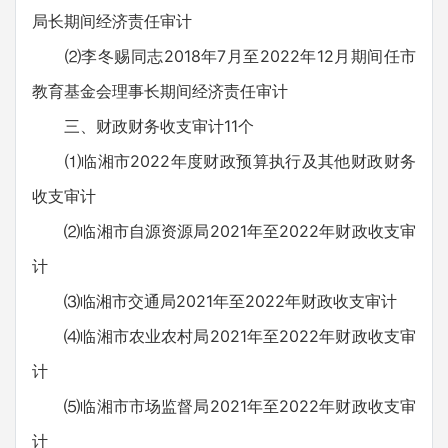
局长期间经济责任审计
⑵李冬赐同志2018年7月至2022年12月期间任市
教育基金会理事长期间经济责任审计
三、财政财务收支审计11个
⑴临湘市2022年度财政预算执行及其他财政财务
收支审计
⑵临湘市自源资源局2021年至2022年财政收支审
计
⑶临湘市交通局2021年至2022年财政收支审计
⑷临湘市农业农村局2021年至2022年财政收支审
计
⑸临湘市市场监督局2021年至2022年财政收支审
计