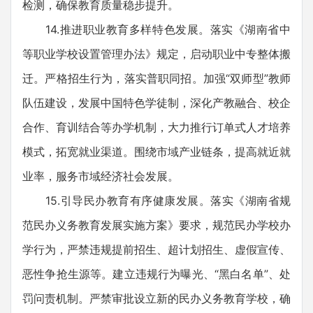
检测，确保教育质量稳步提升。
14.推进职业教育多样特色发展。落实《湖南省中
等职业学校设置管理办法》规定，启动职业中专整体搬
迁。严格招生行为，落实普职同招。加强“双师型”教师
队伍建设，发展中国特色学徒制，深化产教融合、校企
合作、育训结合等办学机制，大力推行订单式人才培养
模式，拓宽就业渠道。围绕市域产业链条，提高就近就
业率，服务市域经济社会发展。
15.引导民办教育有序健康发展。落实《湖南省规
范民办义务教育发展实施方案》要求，规范民办学校办
学行为，严禁违规提前招生、超计划招生、虚假宣传、
恶性争抢生源等。建立违规行为曝光、“黑白名单”、处
罚问责机制。严禁审批设立新的民办义务教育学校，确