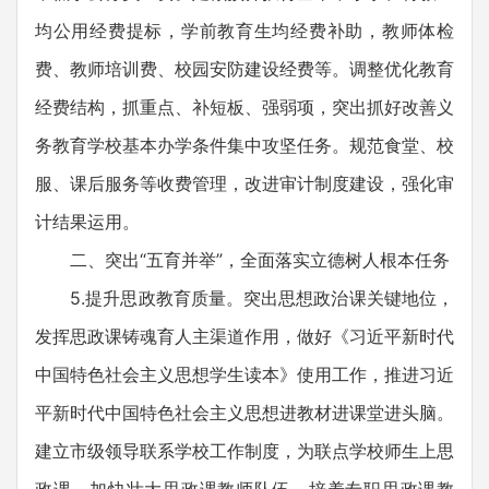
均公用经费提标，学前教育生均经费补助，教师体检
费、教师培训费、校园安防建设经费等。调整优化教育
经费结构，抓重点、补短板、强弱项，突出抓好改善义
务教育学校基本办学条件集中攻坚任务。规范食堂、校
服、课后服务等收费管理，改进审计制度建设，强化审
计结果运用。
二、突出“五育并举”，全面落实立德树人根本任务
5.提升思政教育质量。突出思想政治课关键地位，
发挥思政课铸魂育人主渠道作用，做好《习近平新时代
中国特色社会主义思想学生读本》使用工作，推进习近
平新时代中国特色社会主义思想进教材进课堂进头脑。
建立市级领导联系学校工作制度，为联点学校师生上思