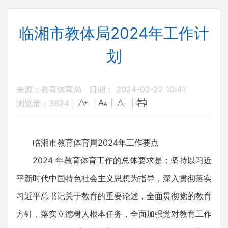
临湘市教体局2024年工作计
划
来源：教育体育局
日期： 2024-02-22 10:41
浏览量：
3624
|
|
|
|
临湘市教育体育局2024年工作要点
2024 年教育体育工作的总体要求是：坚持以习近
平新时代中国特色社会主义思想为指导，深入贯彻落实
习近平总书记关于教育的重要论述，全面贯彻党的教育
方针，落实立德树人根本任务，全面加强党对教育工作