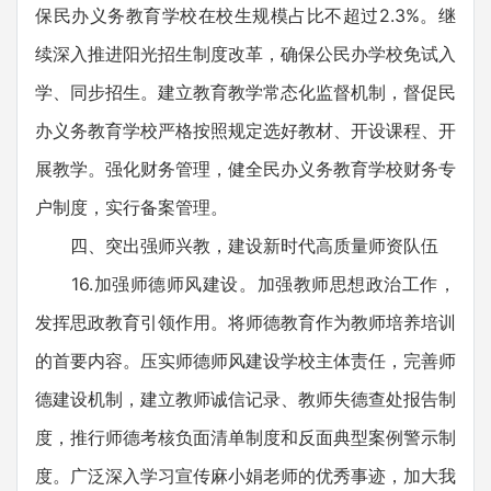
保民办义务教育学校在校生规模占比不超过2.3%。继
续深入推进阳光招生制度改革，确保公民办学校免试入
学、同步招生。建立教育教学常态化监督机制，督促民
办义务教育学校严格按照规定选好教材、开设课程、开
展教学。强化财务管理，健全民办义务教育学校财务专
户制度，实行备案管理。
四、突出强师兴教，建设新时代高质量师资队伍
16.加强师德师风建设。加强教师思想政治工作，
发挥思政教育引领作用。将师德教育作为教师培养培训
的首要内容。压实师德师风建设学校主体责任，完善师
德建设机制，建立教师诚信记录、教师失德查处报告制
度，推行师德考核负面清单制度和反面典型案例警示制
度。广泛深入学习宣传麻小娟老师的优秀事迹，加大我