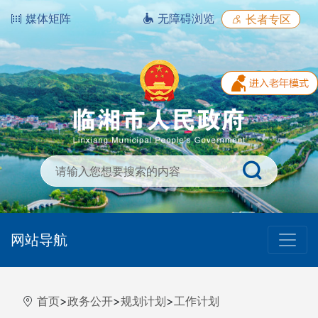
媒体矩阵
无障碍浏览
长者专区
网站导航
首页
>
政务公开
>
规划计划
>
工作计划