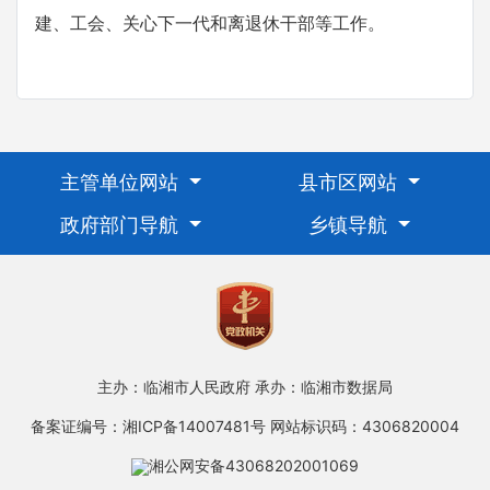
建、工会、关心下一代和离退休干部等工作。
主管单位网站
县市区网站
政府部门导航
乡镇导航
主办：临湘市人民政府
承办：临湘市数据局
备案证编号：湘ICP备14007481号
网站标识码：4306820004
湘公网安备43068202001069