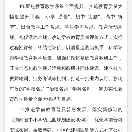
10.聚焦教育教学质量全面提升。实施教育质量大
幅度提升工程，小学“强基”、初中“壮腰”、高中“筑
梦”。出台教学工作常规、学生学习常规、教育活动常
规、礼仪活动常规。改进学校教育质量评价方式，实行
过程性评价、终结性评价。以质量监测为抓手，科学评
判学校教育教学质量。加强和改进基础教育教研工作，
开展常态化教学视导活动和教研共同体建设。建立校长
教师轮训、业务考试等机制，打造一批业内认可、影响
广泛的“学校名片”“治校名家”“学科名师”，努力实现教
育教学质量全面大幅提升目标。
11.推进学前教育普及普惠发展。落实新修订的
《湖南省中小学幼儿园规划建设条例》，优化学前普惠
资源布局。采取新建、小区配建和回购等方式补充公办