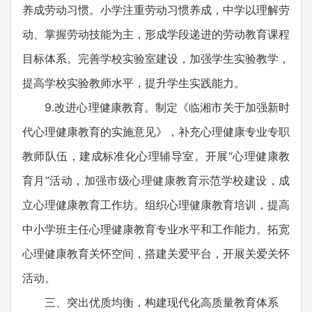
养成劳动习惯。小学注重劳动习惯养成，中学以理解劳
动、掌握劳动技能为主，形成学段递进的劳动教育课程
目标体系。完善学校实验室建设，加强学生实验教学，
提高学校实验教师水平，提升学生实践能力。
9.改进心理健康教育。制定《临湘市关于加强新时
代心理健康教育的实施意见》，补充心理健康专业专职
教师队伍，建成标准化心理辅导室。开展“心理健康教
育月”活动，加强市级心理健康教育示范学校建设，成
立心理健康教育工作坊。组织心理健康教育培训，提高
中小学班主任心理健康教育专业水平和工作能力。拓宽
心理健康教育关怀空间，搭建关爱平台，开展关爱关怀
活动。
三、突出优质均衡，构建现代化高质量教育体系