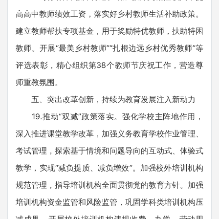
高高中教师绩效工资，落实好乡村教师生活补助政策。
建立教师帮扶专项基金，用于奖励特优教师，扶助特困
教师。开展“最美乡村教师”“扎根边远乡村优秀教师”等
评选表彰，精心组织第38个教师节庆祝工作，营造尊
师重教氛围。
五、突出改革创新，持续为教育发展注入新动力
19.推动“双减”政策落实。强化学校主阵地作用，
深入推进课堂教学改革，加强义务教育学校作业管理、
考试管理，探索基于情境和问题导向的互动式、体验式
教学，实现“减负提质、减负增效”。加强校外培训机构
规范管理，指导培训机构全面贯彻党的教育方针。加强
培训机构资金监管和风险监管，巩固学科类培训机构压