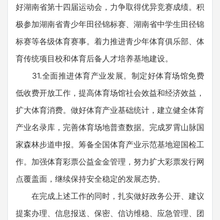
好湖南省第十四届运动会，力争取得优异竞赛成绩。积
极参加湖南省青少年田径锦标赛、湖南省中学生田径锦
标赛等各级体育赛事。着力推进青少年体育俱乐部、体
育传统项目校和体育后备人才培养基地建设。
31.全面推进体育产业发展。制定好体育场馆免费
低收费开放工作，提高体育场馆社会效益和经济效益，
扩大体育消费。做好体育产业基础统计，建立健全体育
产业名录库，完善体育场地普查数据。完成罗霄山脉国
家森林步道申报。筹备全国体育产业示范基地迎国检工
作。加强体育彩票公益金金管理，努力扩大彩票发行网
点覆盖面，继续保持安全稳定的发展态势。
在完成上述工作的同时，扎实做好政务公开、建议
提案办理、信息报送、保密、信访维稳、应急管理、团