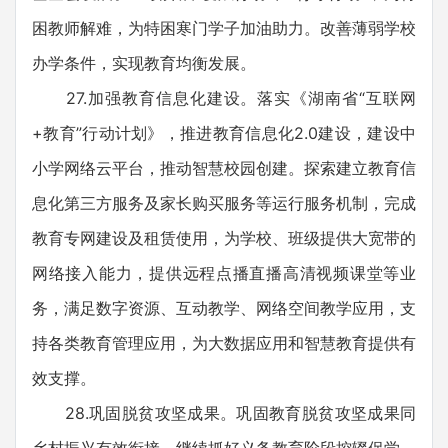
困教师解难，为特困寒门学子加油助力。改善薄弱学校
办学条件，实现教育均衡发展。
27.加强教育信息化建设。落实《湖南省“互联网
+教育”行动计划》，推进教育信息化2.0建设，建设中
小学网络云平台，推动智慧校园创建。探索建立教育信
息化第三方服务及家长购买服务等运行服务机制，完成
教育专网建设及租赁使用，为学校、班级提供大宽带的
网络接入能力，提供远程点播直播高清视频课堂等业
务，满足数字资源、互动教学、网络空间教学应用，支
持各类教育管理应用，为大数据应用和智慧教育提供有
效支撑。
28.巩固脱贫攻坚成果。巩固教育脱贫攻坚成果同