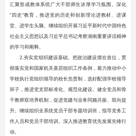
汇聚形成教体系统广大干部师生浓厚学习氛围。深化
“四史”教育，推进党的历史和创新理论进教材、进课
堂、进学生头脑。继续组织开展习近平新时代中国特色
社会主义思想以及习近平总书记考察湖南重要讲话精神
的学习和阐释。
2.夯实党组织建设基础。把政治建设摆在首位，贯
彻落实党和国家机关基层组织工作条例，着力推动中小
学校执行党组织领导的校长负责制，选好配强学校领导
班子，推进党支部标准化、规范化建设。健全党员和骨
干教师双培养机制，促进党建与业务同频共振、双向提
升。继续组织全系统党员干部专题培训班，指导党务工
作人员和党员干部培训。深入推进教育优先发展先锋行
动。