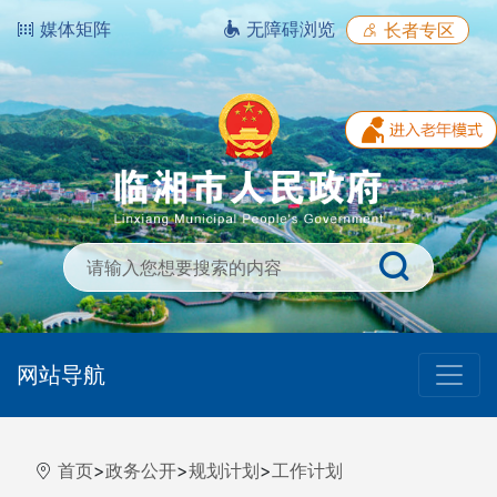
媒体矩阵
无障碍浏览
长者专区
网站导航
首页
>
政务公开
>
规划计划
>
工作计划