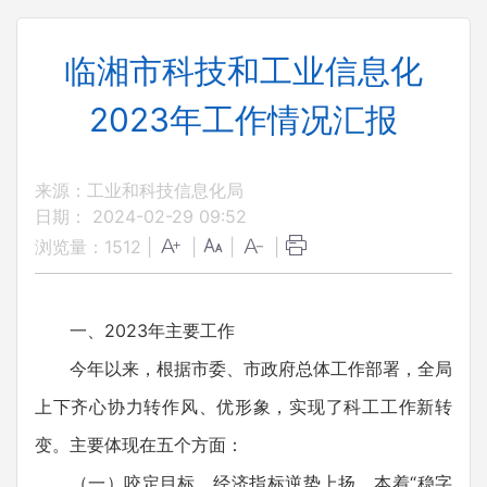
临湘市科技和工业信息化
2023年工作情况汇报
来源：工业和科技信息化局
日期： 2024-02-29 09:52
浏览量：
1512
|
|
|
|
一、2023年主要工作
今年以来，根据市委、市政府总体工作部署，全局
上下齐心协力转作风、优形象，实现了科工工作新转
变。主要体现在五个方面：
（一）咬定目标，经济指标逆势上扬。本着“稳字