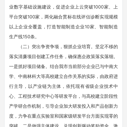
业数字基础设施建设，促进企业上云突破1000家、上
平台突破100家，两化融合贯标在线评估诊断实现规模
以上企业全覆盖，打造智能制造企业10家、智能制造
生产线150条。
（二）突出争资争项，狠抓企业培育。坚定不移的
落实清廉项目创建工作任务，确保惠企政策落实落细。
一是抓好项目储备。结合我市当前部分企业已与中南大
学、中南林科大等高校建立合作关系的实际，由政府进
行主导，以产业链为主体，依托现有省级企业技术中
心、工程技术研究中心等研发平台，与高校建立阶段性
产学研合作机制，引导企业加大研发投入和产品创新力
度，力争在重点实验室和国家级研发平台方面实现零的
突破。二是做强主体建设。兑现创新驱动奖励资金，激