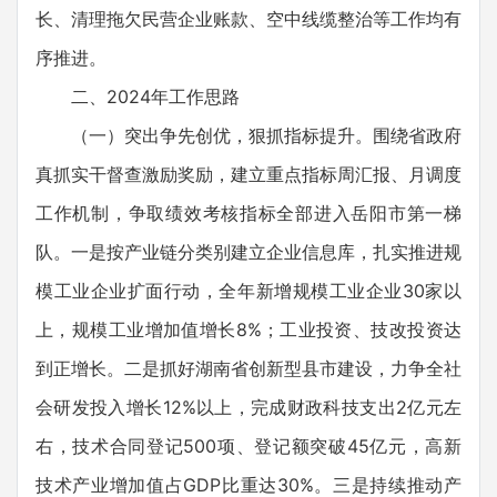
长、清理拖欠民营企业账款、空中线缆整治等工作均有
序推进。
二、2024年工作思路
（一）突出争先创优，狠抓指标提升。围绕省政府
真抓实干督查激励奖励，建立重点指标周汇报、月调度
工作机制，争取绩效考核指标全部进入岳阳市第一梯
队。一是按产业链分类别建立企业信息库，扎实推进规
模工业企业扩面行动，全年新增规模工业企业30家以
上，规模工业增加值增长8%；工业投资、技改投资达
到正增长。二是抓好湖南省创新型县市建设，力争全社
会研发投入增长12%以上，完成财政科技支出2亿元左
右，技术合同登记500项、登记额突破45亿元，高新
技术产业增加值占GDP比重达30%。三是持续推动产