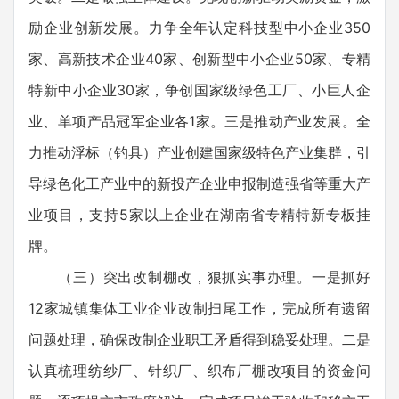
励企业创新发展。力争全年认定科技型中小企业350
家、高新技术企业40家、创新型中小企业50家、专精
特新中小企业30家，争创国家级绿色工厂、小巨人企
业、单项产品冠军企业各1家。三是推动产业发展。全
力推动浮标（钓具）产业创建国家级特色产业集群，引
导绿色化工产业中的新投产企业申报制造强省等重大产
业项目，支持5家以上企业在湖南省专精特新专板挂
牌。
（三）突出改制棚改，狠抓实事办理。一是抓好
12家城镇集体工业企业改制扫尾工作，完成所有遗留
问题处理，确保改制企业职工矛盾得到稳妥处理。二是
认真梳理纺纱厂、针织厂、织布厂棚改项目的资金问