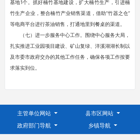
基地1个。抓好楠竹基地建设，扩大楠竹生产，引进楠
竹生产企业，整合楠竹产业销售渠道，借助“竹器之仓”
等电商平台进行茶油销售，打通地里到餐桌的渠道。
（七）进一步服务中心工作。围绕中心服务大局，
扎实推进工业园项目建设、矿山复绿、洋溪湖湖长制以
及市委市政府交办的其他工作任务，确保各项工作按要
求落实到位。
主管单位网站
县市区网站
政府部门导航
乡镇导航