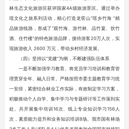
林生态文化旅游区获评国家4A级旅游景区。通过举办
瑶文化之旅系列活动，精心打造龙窖山“瑶乡竹海 ”精
品旅游线路，形成了“观竹海、游竹林、品竹宴、饮竹
酒、住竹楼”的特色旅游品牌，接待游客20万人次，实
现旅游收入 2600 万元，带动乡村经济发展。
（四）坚持以“党建”为纲，不断建强队伍体系
一是不断加强学习教育。将党员学习培训和教育管
理贯穿全年、融入日常。严格按照市委主题教育学习统
一安排，紧密结合林业工作实际，有效制定学习方案，
积极推动个人自学、集中学习与专题研讨等工作落到实
处。共开展集中培训16次、线上专业知识学习156人
次，素质能力提升和业务知识培训8场。我市国有林场