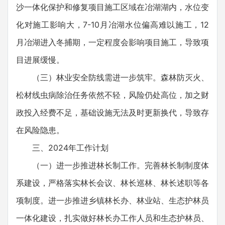
沙一体化保护和修复项目施工区域在冶湖湖内，水位变
化对施工影响大，7-10月冶湖水位偏高难以施工，12
月冶湖进入冬捕期，一定程度会影响项目施工，导致项
目进展缓慢。
（三）林业安全防线需进一步筑牢。森林防灭火、
松材线虫病除治任务依然不轻，风险仍处高位，加之财
政投入经费不足，基础设施无法及时更新换代，导致存
在风险隐患。
三、2024年工作计划
（一）进一步推进林长制工作。完善林长制制度体
系建设，严格落实林长会议、林长巡林、林长述职等各
项制度。进一步推进乡镇林长办、林业站、生态护林员
一体化建设，扎实做好林长办工作人员和生态护林员、