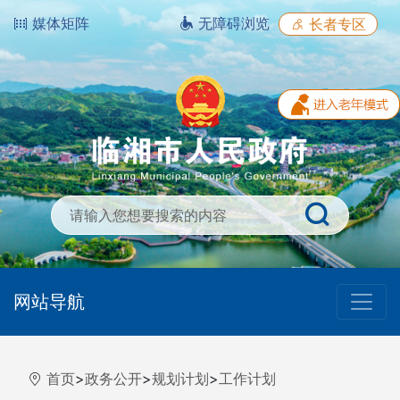
媒体矩阵
无障碍浏览
长者专区
网站导航
首页
>
政务公开
>
规划计划
>
工作计划