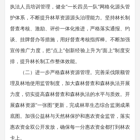
执法人员培训管理，健全“一长四员一队”网格化源头管
护体系，不断提升林草资源源头治理能力。坚持林长制
督查考核、激励、评价一体化推进，严格落实通报、约
谈、挂牌督办等措施，用好督查考核指挥棒。不断加强
宣传推广力度，把“点上”创新经验上升为“面上”制度安
排，提升林长制工作整体效能。
（二）进一步严格森林资源管理。完善采伐限额管
理及林地使用监管制度，加大森林督查和森林执法开展
力度，切实提高森林督查和森林执法的水平与质效。开
展森林资源“一张图”更新，完成林草生态综合监测成果
底图。加强公益林与天然林保护和惠农资金监管，落实
惠农资金双公开发放，确保每一分惠农资金都打到林农
卡上。