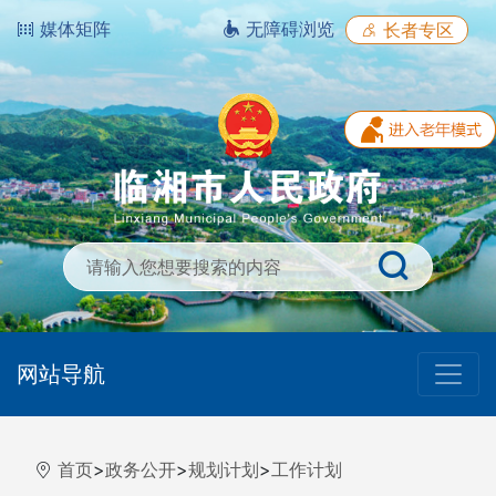
媒体矩阵
无障碍浏览
长者专区
网站导航
首页
>
政务公开
>
规划计划
>
工作计划