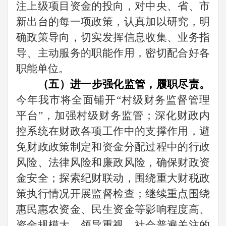
注上级项目资金的投向，对中央、省、市
新出台的每一项政策，认真加以研究，明
确政策导向，切实发挥信息收集、业务指
导、主动服务的职能作用，密切配合好各
职能单位。
（五）进一步强化监管，履职尽责。
今年我市将全面铺开“村级财务监督管理
平台”，加强村级财务监管；深化财政内
控系统在财政各项工作中的支撑作用，避
免财政政策制定和资金分配过程中的行政
风险、法律风险和廉政风险，确保财政资
金安全；探索纪财联动，围绕重大财税政
策执行情况开展监督检查；继续重点围绕
惠民惠农资金、民生资金等影响程度高、
资金规模大、领导重视、社会普遍关注的