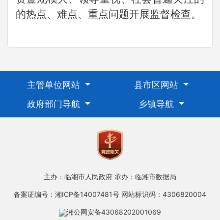
的热点、难点、重点问题开展监督检查。
主管单位网站
县市区网站
政府部门导航
乡镇导航
主办：临湘市人民政府
承办：临湘市数据局
备案证编号：湘ICP备14007481号
网站标识码：4306820004
湘公网安备43068202001069