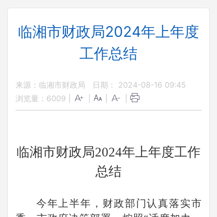
临湘市财政局2024年上年度
工作总结
来源：临湘市财政局
日期： 2024-08-16 09:45
浏览量：
6009
|
|
|
|
临湘市财政局2024年上年度工作
总结
今年上半年，财政部门认真落实市