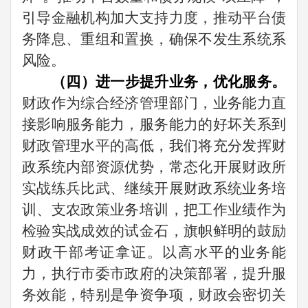
引导金融机构加大支持力度，推动平台债
务降息、重组和置换，确保不发生系统系
风险。
（四）进一步提升业务，优化服务。
财政作为综合经济管理部门，业务能力直
接影响服务能力，服务能力的好坏关系到
财政管理水平的高低，我们将充分发挥财
政系统内部资源优势，常态化开展财政所
实战练兵比武、继续开展财政系统业务培
训、支农政策业务培训，把工作业绩作为
检验实战成效的试金石，旗帜鲜明的鼓励
财政干部考证拿证。以高水平的业务能
力，执行市委市政府的决策部署，提升服
务效能，特别是争资争项，财政会密切关