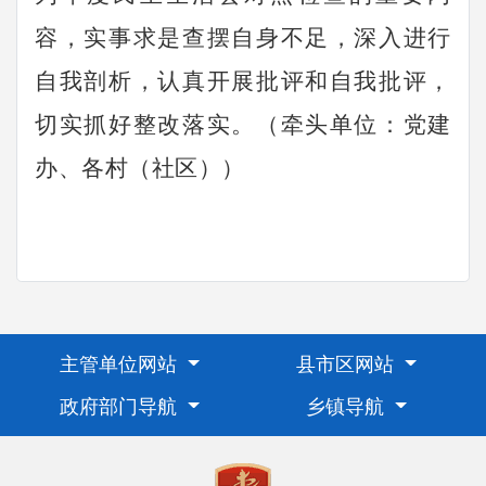
容，实事求是查摆自身不足，深入进行
自我剖析，认真开展批评和自我批评，
切实抓好整改落实。（牵头单位：
党建
办、各村（社区）
）
主管单位网站
县市区网站
政府部门导航
乡镇导航