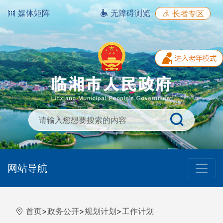
媒体矩阵
无障碍浏览
长者专区
网站导航
首页
>
政务公开
>
规划计划
>
工作计划