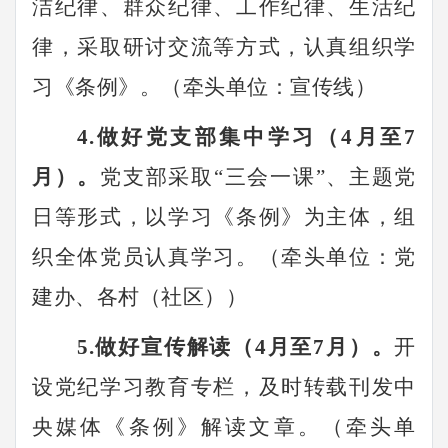
洁纪律、群众纪律、工作纪律、生活纪
律，采取研讨交流等方式，认真组织学
习《条例》。（牵头单位：
宣传线
）
4.做好党支部集中学习（4月至7
月）。
党支部采取
“三会一课”、主题党
日等形式，以学习《条例》为主体，组
织全体党员认真学习。
（
牵头单位
：党
建办、各村（社区）
）
5
.做好宣传解读（4月至7月）。
开
设党纪学习教育专栏，及时转载刊发中
央媒体《条例》解读文章。（牵头单