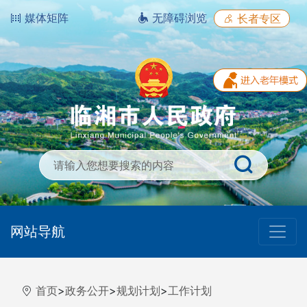
媒体矩阵
无障碍浏览
长者专区
网站导航
首页
>
政务公开
>
规划计划
>
工作计划