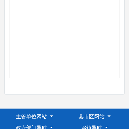
主管单位网站
县市区网站
政府部门导航
乡镇导航