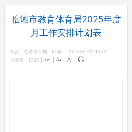
临湘市教育体育局2025年度
月工作安排计划表
来源：教育体育局
日期： 2025-02-17 10:18
浏览量：
1025
|
|
|
|