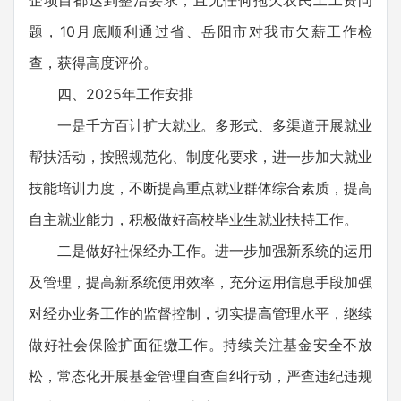
企项目都达到整治要求，且无任何拖欠农民工工资问
题，10月底顺利通过省、岳阳市对我市欠薪工作检
查，获得高度评价。
四、2025年工作安排
一是千方百计扩大就业。多形式、多渠道开展就业
帮扶活动，按照规范化、制度化要求，进一步加大就业
技能培训力度，不断提高重点就业群体综合素质，提高
自主就业能力，积极做好高校毕业生就业扶持工作。
二是做好社保经办工作。进一步加强新系统的运用
及管理，提高新系统使用效率，充分运用信息手段加强
对经办业务工作的监督控制，切实提高管理水平，继续
做好社会保险扩面征缴工作。持续关注基金安全不放
松，常态化开展基金管理自查自纠行动，严查违纪违规