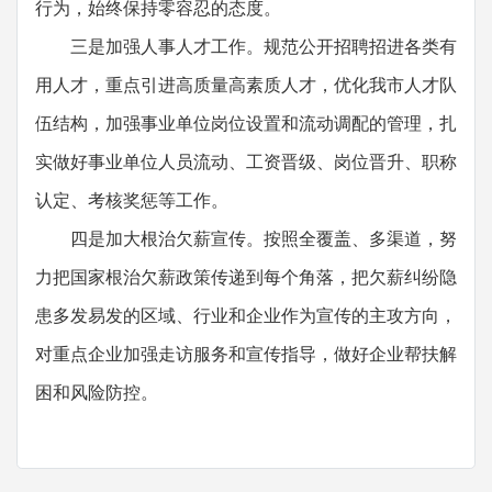
行为，始终保持零容忍的态度。
三是加强人事人才工作。规范公开招聘招进各类有
用人才，重点引进高质量高素质人才，优化我市人才队
伍结构，加强事业单位岗位设置和流动调配的管理，扎
实做好事业单位人员流动、工资晋级、岗位晋升、职称
认定、考核奖惩等工作。
四是加大根治欠薪宣传。按照全覆盖、多渠道，努
力把国家根治欠薪政策传递到每个角落，把欠薪纠纷隐
患多发易发的区域、行业和企业作为宣传的主攻方向，
对重点企业加强走访服务和宣传指导，做好企业帮扶解
困和风险防控。