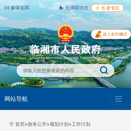
媒体矩阵
无障碍浏览
长者专区
网站导航
首页
>
政务公开
>
规划计划
>
工作计划