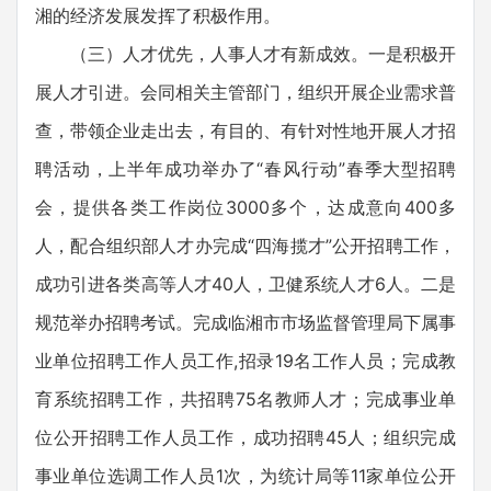
湘的经济发展发挥了积极作用。
（三）人才优先，人事人才有新成效。一是积极开
展人才引进。会同相关主管部门，组织开展企业需求普
查，带领企业走出去，有目的、有针对性地开展人才招
聘活动，上半年成功举办了“春风行动”春季大型招聘
会，提供各类工作岗位3000多个，达成意向400多
人，配合组织部人才办完成“四海揽才”公开招聘工作，
成功引进各类高等人才40人，卫健系统人才6人。二是
规范举办招聘考试。完成临湘市市场监督管理局下属事
业单位招聘工作人员工作,招录19名工作人员；完成教
育系统招聘工作，共招聘75名教师人才；完成事业单
位公开招聘工作人员工作，成功招聘45人；组织完成
事业单位选调工作人员1次，为统计局等11家单位公开