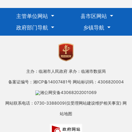
主管单位网站
县市区网站
政府部门导航
乡镇导航
主办：临湘市人民政府
承办：临湘市数据局
备案证编号：湘ICP备14007481号
网站标识码：4306820004
湘公网安备43068202001069
网站联系电话：0730-3388009(仅受理网站建设维护相关事宜)
网
站地图