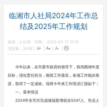
临湘市人社局2024年工作总
结及2025年工作规划
来源：人社局
日期： 2025-02-17 15:10
浏览量：
2636
|
|
|
|
今年以来，在市委市政府的领导下，我局围绕年度
目标，强化责任担当，狠抓工作落实，各项工作稳步推
进，取得了一定成效。现将今年来工作情况汇报如下：
一、基本情况
2024年全市共完成城镇新增就业5047人、失业人