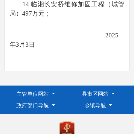
14.临湘长安桥维修加固工程（城管
局）497万元；
2025
年3月3日
主管单位网站
县市区网站
政府部门导航
乡镇导航