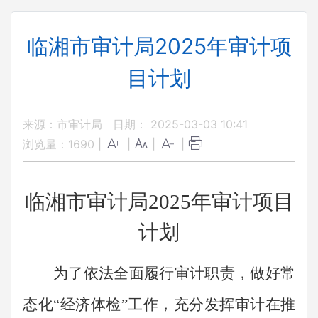
临湘市审计局2025年审计项
目计划
来源：市审计局
日期： 2025-03-03 10:41
浏览量：
1690
|
|
|
|
临湘市审计局
2025年审计项目
计划
为了依法全面履行审计职责，做好常
态化
“经济体检”工作，充分发挥审计在推