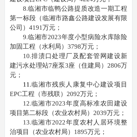
8.临湘市临鸭公路提质改造一期工程
第一标段（临湘市路鑫公路建设发展有限
公司）4191万元；
9.临湘市2023年度小型病险水库除险
加固工程（水利局）3798万元；
10.排渍口处理厂及配套管网建设新
建污水处理站7座泵3座（住建局）2806万
元；
11.
临湘市残疾人康复中心建设项目
EPC工程（市残联）2092万元；
12.临湘市2023年度高标准农田建设
项目第二标段（农业农村局）2039万元；
13.临湘市2022年度农村人居环境整
治项目（农业农村局）1895万元；