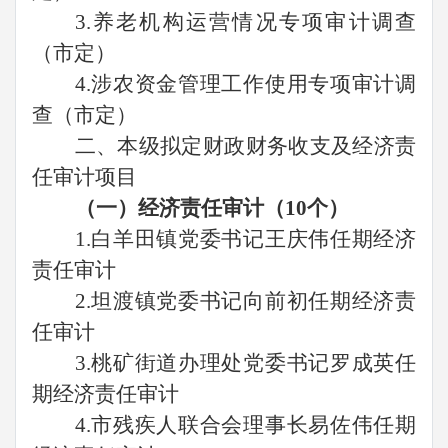
3.养老机构运营情况专项审计调查
（市定）
4.涉农资金管理工作使用专项审计调
查（市定）
二、本级拟定财政财务收支及经济责
任审计项目
（一）经济责任审计（
10个）
1.白羊田镇党委书记王庆伟任期经济
责任审计
2.坦渡镇党委书记向前初任期经济责
任审计
3.桃矿街道办理处党委书记罗成英任
期经济责任审计
4.市残疾人联合会理事长易佐伟任期