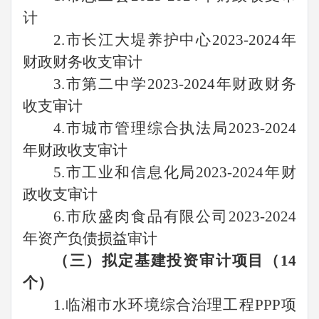
计
2.市长江大堤养护中心2023-2024年
财政财务收支审计
3.市第二中学2023-2024年财政财务
收支审计
4.市城市管理综合执法局2023-2024
年财政收支审计
5.市工业和信息化局2023-2024年财
政收支审计
6.市欣盛肉食品有限公司2023-2024
年资产负债损益审计
（三）拟定基建投资审计项目（
14
个）
1.临湘市水环境综合治理工程PPP项