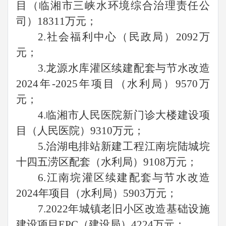
目（临湘市三峡水环境综合治理责任公
司）18311万元；
2.社会福利中心（民政局）2092万
元；
3.龙源水库灌区续建配套与节水改造
2024年-2025年项目（水利局）9570万
元；
4.临湘市人民医院新门诊大楼建设项
目（人民医院）9310万元；
5.治湖电排站新建工程江南垸陆城垸
十四五涝区配套（水利局）9108万元；
6.江南垸灌区续建配套与节水改造
2024年项目（水利局）5903万元；
7.2022年城镇老旧小区改造基础设施
建设项目EPC（建设局）4224万元；