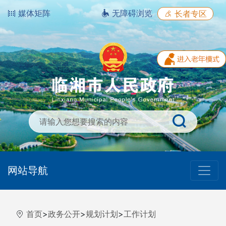
媒体矩阵
无障碍浏览
长者专区
网站导航
首页
>
政务公开
>
规划计划
>
工作计划