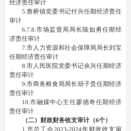
经济责任审计
5.詹桥镇党委书记付兴任期经济责任
审计
6.7.8.市场监督局局长陆如勇任期经
济责任审计
7.市人力资源和社会保障局局长刘宝
任期经济责任审计
8.市人民医院党委书记余兴任期经济
责任审计
9.市商务粮食局局长胡子贵任期经济
责任审计
10.市融煤中心主任廖德奇任期经济
责任审计
（二）财政财务收支审计（
6个）
1.市总工会2023-2024年财政收支审