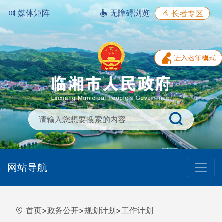
媒体矩阵
无障碍浏览
长者专区
网站导航
首页
>
政务公开
>
规划计划
>
工作计划