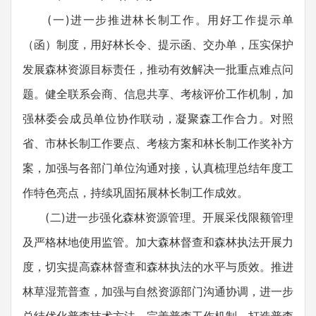
(一)进一步推进林长制工作。用好工作提示单
（函）制度，用好林长令、提示函、交办单，压实保护
发展森林资源目标责任，推动有效解决一批重点难点问
题。健全联系会商、信息共享、考核评价工作机制，加
强林委会成员单位协作联动，凝聚森工作合力。对照
省、市林长制工作要点、考核方案和林长制工作奖补方
案，加强与各部门单位沟通对接，认真梳理总结年度工
作特色亮点，持续巩固拓展林长制工作成效。
(二)进一步强化森林资源管理。开展采伐限额管理
及严格林地使用监管。加大森林督查和森林执法开展力
度，切实提高森林督查和森林执法的水平与质效。推进
林草湿荒普查，加强与自然资源部门沟通协调，进一步