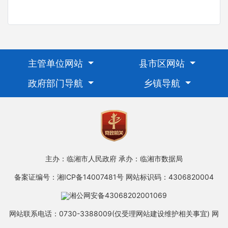
主管单位网站
县市区网站
政府部门导航
乡镇导航
主办：临湘市人民政府
承办：临湘市数据局
备案证编号：湘ICP备14007481号
网站标识码：4306820004
湘公网安备43068202001069
网站联系电话：0730-3388009(仅受理网站建设维护相关事宜)
网