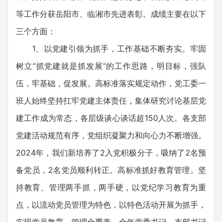
等工作分获岳阳市、临湘市先进表彰。成绩主要在以下
三个方面：
1、以党建引领为抓手，工作基础不断夯实。牢固
树立“抓党建就是抓发展”的工作思路，明目标，强队
伍，牢基础，促发展。高标准落实规定动作，党工委一
班人始终坚持扛牢党建主体责任，集体研究讨论基层党
建工作成为常态，各层级谈心谈话超150人次。各支部
党建活动规范有序，党组织凝聚力和向心力不断增强。
2024年，我们新培养了2入党积极分子，吸纳了2名预
备党员，2名党员顺利转正。高标准抓好教育管理。坚
持教育、管理两手抓，两手硬，以党纪学习教育为重
点，以流动党员管理为特色，以特色活动开展为抓手，