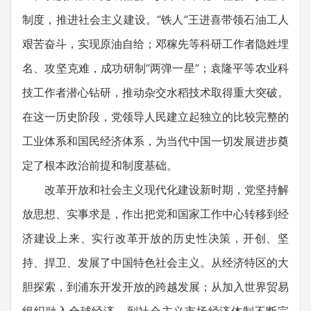
制度，推进社会主义建设。“铁人”王进喜带领石油工人
艰苦奋斗，实现原油自给；邓稼先等科研工作者隐姓埋
名、攻坚克难，成功研制“两弹一星”；袁隆平等农业科
技工作者潜心钻研，推动杂交水稻技术取得重大突破。
在这一历史阶段，党领导人民建立起独立的比较完整的
工业体系和国民经济体系，为当代中国一切发展进步奠
定了根本政治前提和制度基础。
改革开放和社会主义现代化建设新时期，党坚持解
放思想、实事求是，作出把党和国家工作中心转移到经
济建设上来、实行改革开放的历史性决策，开创、坚
持、捍卫、发展了中国特色社会主义。从经济特区的大
胆探索，到浦东开发开放的跨越发展；从加入世界贸易