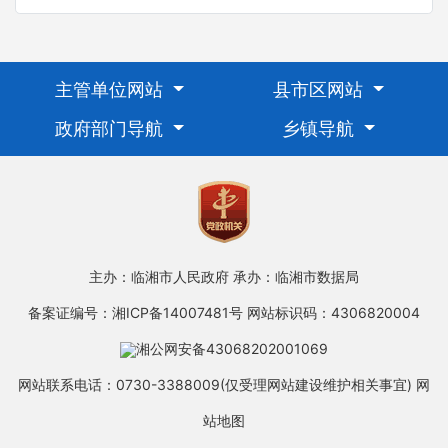
主管单位网站
县市区网站
政府部门导航
乡镇导航
主办：临湘市人民政府
承办：临湘市数据局
备案证编号：湘ICP备14007481号
网站标识码：4306820004
湘公网安备43068202001069
网站联系电话：0730-3388009(仅受理网站建设维护相关事宜)
网
站地图