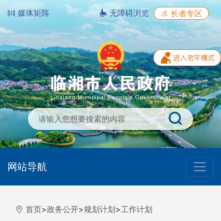
媒体矩阵
无障碍浏览
长者专区
网站导航
首页
>
政务公开
>
规划计划
>
工作计划