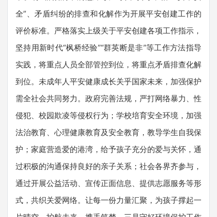
全”、矛盾纠纷的排查和化解作为开展平安创建工作的
评价标准。严格落实上级关于平安创建各项工作指示，
坚持用新时代“枫桥经验”“群英断是非”等工作方法指导
实践，将重点人员全部管控到位，将重点矛盾排查化解
到位。未成年人平安健康成长关乎国家未来，加强保护
需全社会共同努力。政府完善法规，严打网络暴力、性
侵犯、校园欺凌等侵权行为；学校培育安全环境，加强
法治教育、心理健康教育及安全教育，教导学生自我保
护；家庭营造爱的港湾，给予孩子充分的爱与关怀，通
过积极的沟通保持良好的亲子关系；社会各界齐参与，
通过开展公益活动、宣传正面信息、提供志愿服务等形
式，共织关爱网络。让每一份力量汇聚，为孩子撑起一