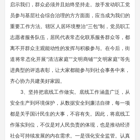
启示我们，群众必须并且始终坚持走。放手发动职工党
员参与基层社会综合治理的方方面面，应当成为我们的
重要工作方法。辖区人居环境整治“三包”制，党员职工
志愿者服务队伍，居民代表常态化联系服务群众等，都
离不开群众主观能动性的发挥与积极参与。在今后，街
道将常态化开展“清洁家庭”“文明商铺”“文明家庭”等先
进典型的评选表彰，让大家都能参与到社会事务中来，
齐心协力共建美好家园。
3、坚持把底线工作做实。底线工作涵盖广泛，从
安全生产到环境保护，从数据安全到廉洁自律，每一项
都是关乎国计民生的大事，不容有失。因此，将底线工
作落实到位，不仅是对人民负责的体现，也是推动经济
社会可持续发展的内在需求。一是强化安全监管。认真