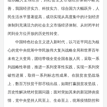
组织融入全球经济，到社会主义市场经济体制不断完
善，我国经济实力、科技实力、综合国力大幅跃升，人
民生活水平显著提高，成功实现从高度集中的计划经济
体制到充满活力的社会主义市场经济体制、从封闭半封
闭到全方位开放的历史性转变。
中国特色社会主义进入新时代，以习近平同志为核
心的党中央统筹中华民族伟大复兴战略全局和世界百年
未有之大变局，团结带领全党全国各族人民，采取一系
列战略性举措，推进一系列变革性实践，实现一系列突
破性进展，取得一系列标志性成果。在脱贫攻坚战场
上，数百万扶贫干部尽锐出战，如期打赢脱贫攻坚战，
历史性解决绝对贫困问题；面对突如其来的新冠肺炎疫
情，党中央坚持人民至上、生命至上，统筹疫情防控和