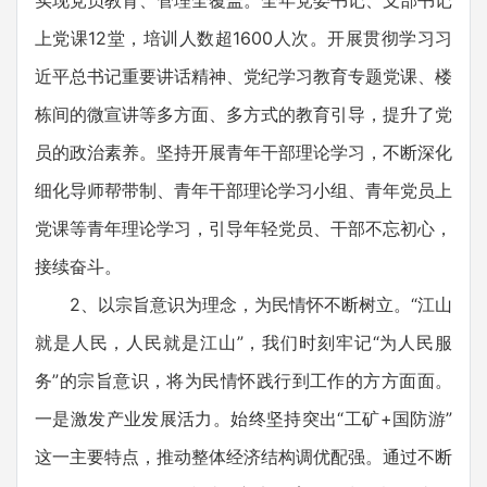
实现党员教育、管理全覆盖。全年党委书记、支部书记
上党课12堂，培训人数超1600人次。开展贯彻学习习
近平总书记重要讲话精神、党纪学习教育专题党课、楼
栋间的微宣讲等多方面、多方式的教育引导，提升了党
员的政治素养。坚持开展青年干部理论学习，不断深化
细化导师帮带制、青年干部理论学习小组、青年党员上
党课等青年理论学习，引导年轻党员、干部不忘初心，
接续奋斗。
2、以宗旨意识为理念，为民情怀不断树立。“江山
就是人民，人民就是江山”，我们时刻牢记“为人民服
务”的宗旨意识，将为民情怀践行到工作的方方面面。
一是激发产业发展活力。始终坚持突出“工矿+国防游”
这一主要特点，推动整体经济结构调优配强。通过不断