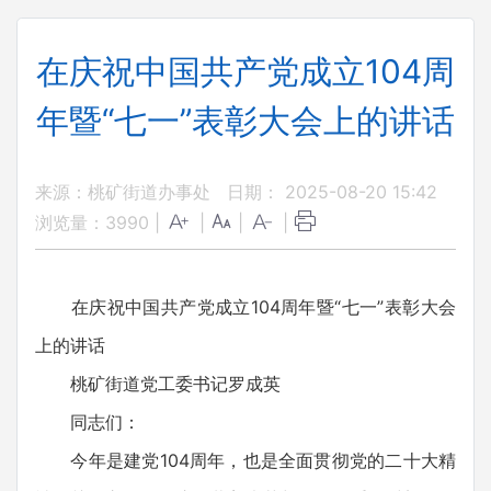
在庆祝中国共产党成立104周
年暨“七一”表彰大会上的讲话
来源：桃矿街道办事处
日期： 2025-08-20 15:42
浏览量：
3990
|
|
|
|
在庆祝中国共产党成立104周年暨“七一”表彰大会
上的讲话
桃矿街道党工委书记罗成英
同志们：
今年是建党104周年，也是全面贯彻党的二十大精