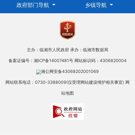
政府部门导航
乡镇导航
主办：临湘市人民政府
承办：临湘市数据局
备案证编号：湘ICP备14007481号
网站标识码：4306820004
湘公网安备43068202001069
网站联系电话：0730-3388009(仅受理网站建设维护相关事宜)
网
站地图