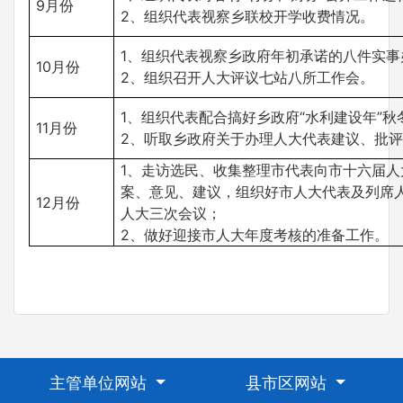
9月份
2、组织代表视察乡联校开学收费情况。
1、组织代表视察乡政府年初承诺的八件实事
10月份
2、组织召开人大评议七站八所工作会。
1、组织代表配合搞好乡政府“水利建设年”
11月份
2、听取乡政府关于办理人大代表建议、批
1、走访选民、收集整理市代表向市十六届人
案、意见、建议，组织好市人大代表及列席
12月份
人大三次会议；
2、做好迎接市人大年度考核的准备工作。
主管单位网站
县市区网站