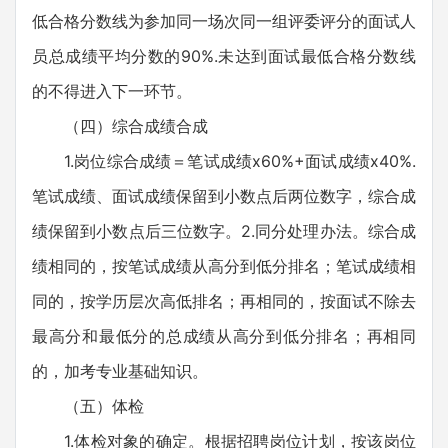
低合格分数线为参加同一场次同一组评委评分的面试人
员总成绩平均分数的90%.未达到面试最低合格分数线
的不得进入下一环节。
（四）综合成绩合成
1.岗位综合成绩＝笔试成绩x60%+面试成绩x40%.
笔试成绩、面试成绩保留到小数点后两位数字，综合成
绩保留到小数点后三位数字。2.同分处理办法。综合成
绩相同的，按笔试成绩从高分到低分排名；笔试成绩相
同的，按学历层次高低排名；再相同的，按面试不除去
最高分和最低分的总成绩从高分到低分排名；再相同
的，加考专业基础知识。
（五）体检
1.体检对象的确定。根据招聘岗位计划，按该岗位