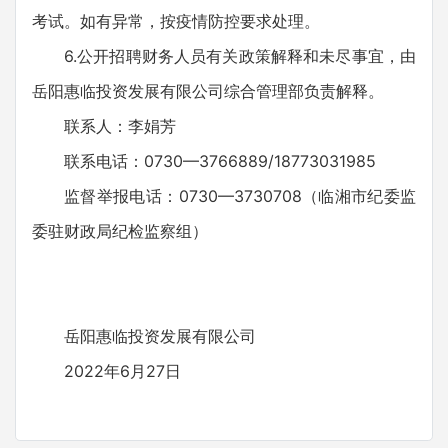
考试。如有异常，按疫情防控要求处理。
6.公开招聘财务人员有关政策解释和未尽事宜，由
岳阳惠临投资发展有限公司综合管理部负责解释。
联系人：李娟芳
联系电话：0730—3766889/18773031985
监督举报电话：0730—3730708（临湘市纪委监
委驻财政局纪检监察组）
岳阳惠临投资发展有限公司
2022年6月27日