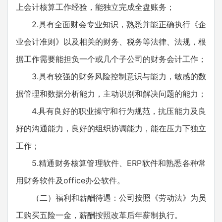
上会计核算工作经验，能独立完成全盘账务；
2.具有全面财会专业知识，熟悉并能正确执行《企
业会计准则》以及相关的财务、税务等法律、法规，根
据工作需要能担负一个或几个子公司的财务会计工作；
3.具有较强的财务风险控制意识与能力，敏感的数
据管理和数据分析能力，主动识别和解决问题的能力；
4.具有良好的职业操守和行为规范，抗压能力及良
好的沟通能力，良好的组织协调能力，能在压力下独立
工作；
5.精通财务核算管理软件、ERP软件和熟悉各种常
用财务软件及office办公软件。
（二）福利和薪酬待遇：公司按照《劳动法》为员
工购买五险一金，薪酬按照改革后年薪制执行。