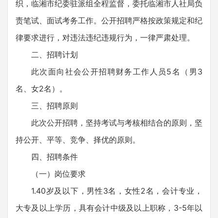
织，临湘市纪委驻派组全程监督，委托临湘市人社局负
责笔试、面试考务工作。公开招聘严格按政策规定和纪
律要求进行，对违法违纪违规行为，一律严肃处理。
二、招聘计划
此次面向社会公开招聘财务工作人员5名（男3
名、女2名）。
三、招聘原则
此次公开招聘，坚持考试与考核相结合的原则，坚
持公开、平等、竞争、择优的原则。
四、招聘条件
（一）岗位要求
1.40岁及以下，男性3名，女性2名，会计专业，
大专及以上学历，具有会计中级及以上职称，3-5年以