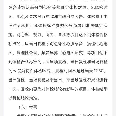
综合成绩从高分到低分等额确定体检对象。2.体检时
间、地点及要求另行在临湘市政府网公告。体检费用由
应聘者承担。3.体检标准参照公务员录用相关规定实
施。对心率、视力、听力、血压等项目达不到体检合格
标准的，应当日复检；对边缘性心脏杂音、病理性心电
图、病理性杂音、频发早搏（心电图证实）等项目达不
到体检合格标准的，应当场复检。当日复检和当场复检
的医院为初次体检医院，复检时间不超过当天17:30。
当日复检、当场复检及非当日、非当场复检都只能进行
一次，复检内容为对体检结论有影响的项目，体检结果
以复检结论为准。
（六）考察