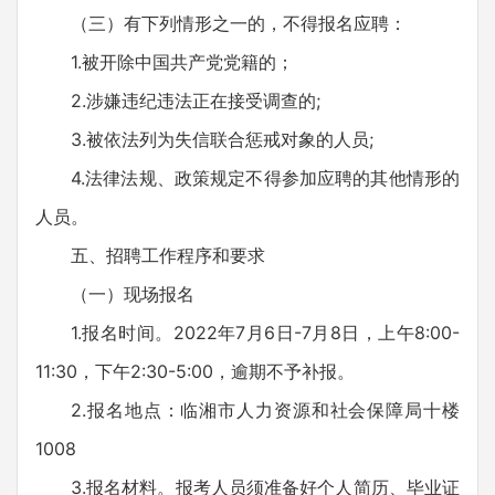
（三）有下列情形之一的，不得报名应聘：
1.被开除中国共产党党籍的；
2.涉嫌违纪违法正在接受调查的;
3.被依法列为失信联合惩戒对象的人员;
4.法律法规、政策规定不得参加应聘的其他情形的
人员。
五、招聘工作程序和要求
（一）现场报名
1.报名时间。2022年7月6日-7月8日，上午8:00-
11:30，下午2:30-5:00，逾期不予补报。
2.报名地点：临湘市人力资源和社会保障局十楼
1008
3.报名材料。报考人员须准备好个人简历、毕业证