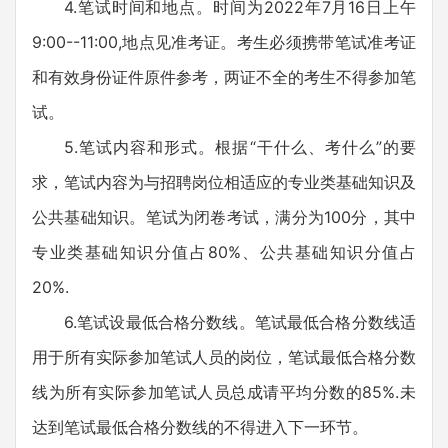
4.笔试时间和地点。时间为2022年7月16日上午
9:00--11:00,地点见准考证。考生必须携带笔试准考证
和有效身份证件原件参考，两证不全的考生不得参加笔
试。
5.笔试内容和形式。根据“干什么、考什么”的要
求，笔试内容为与招聘岗位相适应的专业类基础知识及
公共基础知识。笔试为闭卷考试，满分为100分，其中
专业类基础知识分值占80%、公共基础知识分值占
20%.
6.笔试设最低合格分数线。笔试最低合格分数线适
用于所有实际参加笔试人员的岗位，笔试最低合格分数
线为所有实际参加笔试人员总成请平均分数的85%.未
达到笔试最低合格分数线的不得进入下一环节。