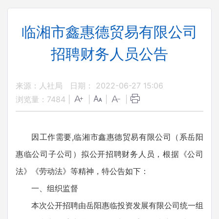
临湘市鑫惠德贸易有限公司
招聘财务人员公告
来源：人社局
日期： 2022-06-27 15:06
浏览量：
7484
|
|
|
|
因工作需要,临湘市鑫惠德贸易有限公司（系岳阳
惠临公司子公司）拟公开招聘财务人员，根据《公司
法》《劳动法》等精神，特公告如下：
一、组织监督
本次公开招聘由岳阳惠临投资发展有限公司统一组