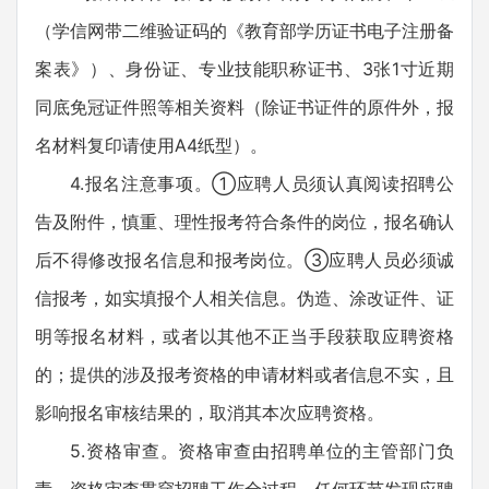
（学信网带二维验证码的《教育部学历证书电子注册备
案表》）、身份证、专业技能职称证书、3张1寸近期
同底免冠证件照等相关资料（除证书证件的原件外，报
名材料复印请使用A4纸型）。
4.报名注意事项。①应聘人员须认真阅读招聘公
告及附件，慎重、理性报考符合条件的岗位，报名确认
后不得修改报名信息和报考岗位。③应聘人员必须诚
信报考，如实填报个人相关信息。伪造、涂改证件、证
明等报名材料，或者以其他不正当手段获取应聘资格
的；提供的涉及报考资格的申请材料或者信息不实，且
影响报名审核结果的，取消其本次应聘资格。
5.资格审查。资格审查由招聘单位的主管部门负