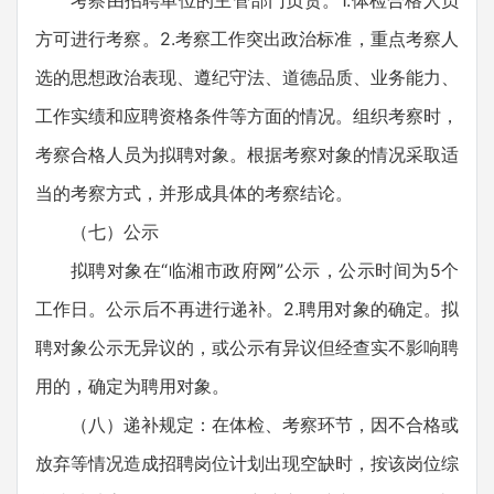
考察由招聘单位的主管部门负责。1.体检合格人员
方可进行考察。2.考察工作突出政治标准，重点考察人
选的思想政治表现、遵纪守法、道德品质、业务能力、
工作实绩和应聘资格条件等方面的情况。组织考察时，
考察合格人员为拟聘对象。根据考察对象的情况采取适
当的考察方式，并形成具体的考察结论。
（七）公示
拟聘对象在“临湘市政府网”公示，公示时间为5个
工作日。公示后不再进行递补。2.聘用对象的确定。拟
聘对象公示无异议的，或公示有异议但经查实不影响聘
用的，确定为聘用对象。
（八）递补规定：在体检、考察环节，因不合格或
放弃等情况造成招聘岗位计划出现空缺时，按该岗位综