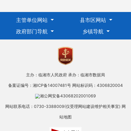
主管单位网站
县市区网站
政府部门导航
乡镇导航
主办：临湘市人民政府
承办：临湘市数据局
备案证编号：湘ICP备14007481号
网站标识码：4306820004
湘公网安备43068202001069
网站联系电话：0730-3388009(仅受理网站建设维护相关事宜)
网
站地图