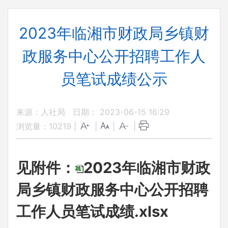
2023年临湘市财政局乡镇财
政服务中心公开招聘工作人
员笔试成绩公示
来源：人社局
日期： 2023-06-15 16:29
浏览量：
10219
|
|
|
|
见附件：
2023年临湘市财政
局乡镇财政服务中心公开招聘
工作人员笔试成绩.xlsx