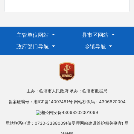
主管单位网站
县市区网站
政府部门导航
乡镇导航
主办：临湘市人民政府
承办：临湘市数据局
备案证编号：湘ICP备14007481号
网站标识码：4306820004
湘公网安备43068202001069
网站联系电话：0730-3388009(仅受理网站建设维护相关事宜)
网
站地图