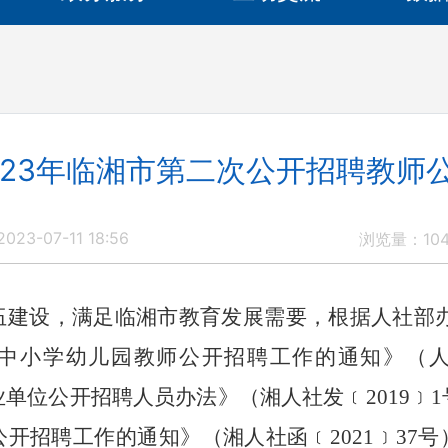
023年临湘市第二次公开招聘教师
23-07-11 18:56
浏览量：
10
伍建设，满足临湘市教育发展需要，根据人社部
3年中小学幼儿园教师公开招聘工作的通知》（人
业单位公开招聘人员办法》（湘人社发﹝
2019
开招聘工作的通知》（湘人社函﹝2021﹞37