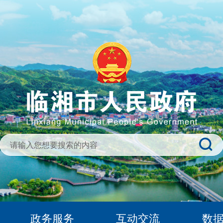
政务服务
互动交流
数