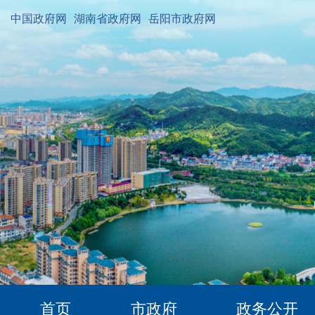
中国政府网
湖南省政府网
岳阳市政府网
首页
市政府
政务公开