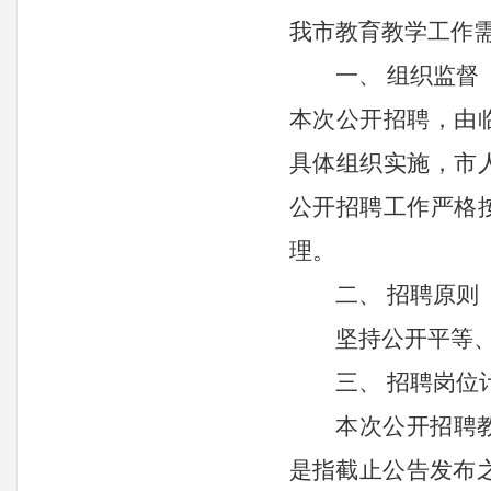
我市教育教学工作
一、
组织监督
本次公开招聘，由
具体组织实施，市
公开招聘工作严格
理。
二、
招聘原则
坚持
公开平等
三、
招聘岗位
本次公开招聘
是指截止公告发布之日