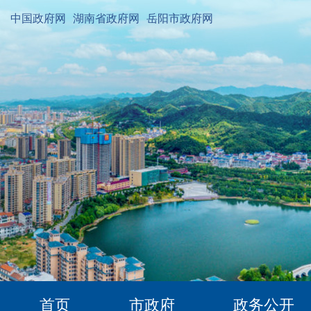
中国政府网
湖南省政府网
岳阳市政府网
首页
市政府
政务公开