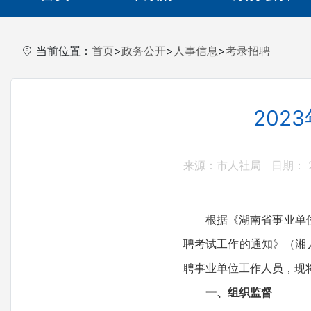
当前位置：
首页
>
政务公开
>
人事信息
>
考录招聘
20
来源：市人社局
日期： 20
根据《湖南省事业单位公
聘考试工作的通知》（湘
聘事业单位工作人员，现
一、组织监督