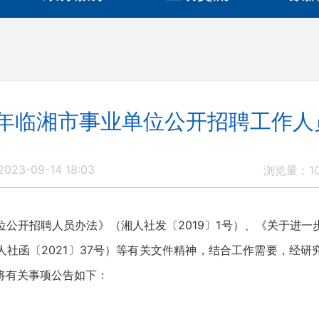
23年临湘市事业单位公开招聘工作人
23-09-14 18:03
浏览量：
1
开招聘人员办法》（湘人社发〔2019〕1号）、《关于进一
人社函〔2021〕37号）等有关文件精神，结合工作需要，经研
将有关事项公告如下：