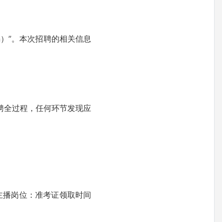
.cn）”。本次招聘的相关信息
聘全过程，任何环节发现应
播岗位：准考证领取时间