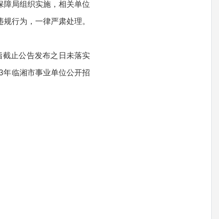
保障局组织实施，相关单位
违规行为，一律严肃处理。
指截止公告发布之日未落实
23年临湘市事业单位公开招