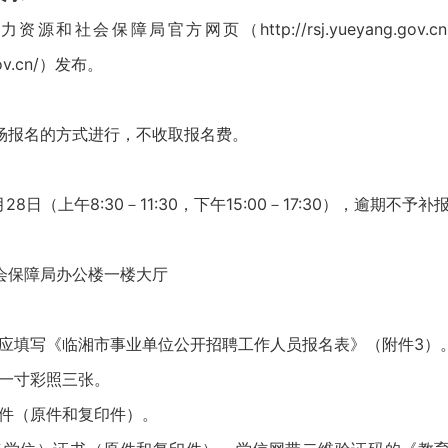
社会保障局官方网页（http://rsj.yueyang.gov
.gov.cn/）发布。
报名的方式进行，不收取报名费。
8日（上午8:30－11:30，下午15:00－17:30），逾期不予补
保障局办公楼一楼大厅
填写《临湘市事业单位公开招聘工作人员报名表》（附件3）
寸彩照三张。
（原件和复印件）。