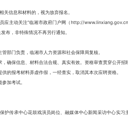
关信息和材料的，视为放弃报名。
注“临湘市政府门户网（http://www.linxiang.gov
上发布，非特殊情况不再另行通知。
管部门负责，临湘市人力资源和社会保障局复核。
确保信息、材料合法合规、真实有效。资格审查贯穿公开招
提供的报考材料弄虚作假，一经查实，取消其本次应聘资格。
参加考试。
护传承中心花鼓戏演员岗位、融媒体中心新闻采访中心实习主