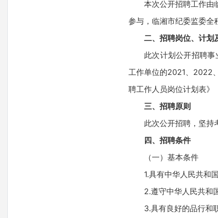
本次公开招聘工作由临湘
参与，临湘市纪委监委全
二、招聘岗位、计划
此次计划公开招聘事业单
工作单位的2021、20
聘工作人员岗位计划表》
三、招聘原则
此次公开招聘，坚持考
四、招聘条件
（一）基本条件
1.具有中华人民共和国
2.遵守中华人民共和国
3.具有良好的品行和