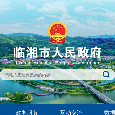
政务服务
互动交流
数