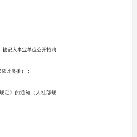
》被记入事业单位公开招聘
形依此类推）；
规定》的通知（人社部规