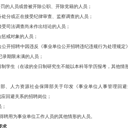
罚的人员或曾被开除公职、开除党籍的人员；
处分或正在接受纪律审查、监察调查的人员；
受司法调查尚未作出结论的人员；
惩戒对象的人员；
公开招聘中因违反《事业单位公开招聘违纪违规行为处理规定
记录期限未满的人员；
制学生（在读的全日制研究生不能以本科等学历报考，其他情
部、人力资源社会保障部关于印发《事业单位人事管理回避
构成应回避关系的招聘岗位；
员；
得聘用为事业单位工作人员的其他情形的人员。
要求