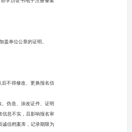
部学历证书电子注册备案
加盖单位公章的证明。
后不得修改、更换报名信
。伪造、涂改证件、证明
者信息不实，且影响报名审
员诚信档案库，记录期限为