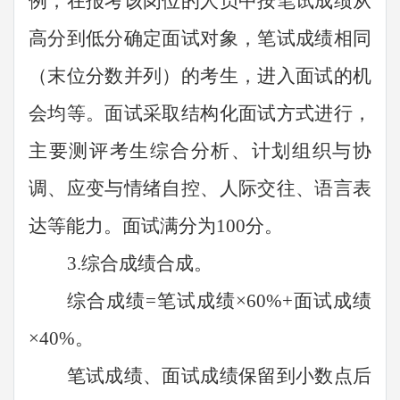
例，在报考该岗位的人员中按笔试成绩从
高分到低分确定面试对象，笔试成绩相同
（末位分数并列）的考生，进入面试的机
会均等。面试采取结构化面试方式进行，
主要测评考生综合分析、计划组织与协
调、应变与情绪自控、人际交往、语言表
达等能力。面试满分为100分。
3.综合成绩合成。
综合成绩
=笔试成绩×
60
%+面试成绩
×
40
%。
笔试成绩、面试成绩保留到小数点后