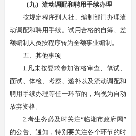
（
九
）流动调配和聘用手续办理
按规定程序到人社、编制部门办理流
动调配和聘用手续。
试用合格的自筹、差
额编制人员按程序转为全额事业编制。
五、其他事项
1.凡未按要求参加资格审查、笔试、
面试、体检、考察、递补以及流动调配和
聘用手续办理等任一环节的，均视为自动
放弃资格。
2.考生务必及时关注“临湘市政府网”
的公告、通知，特别要关注各个环节的时