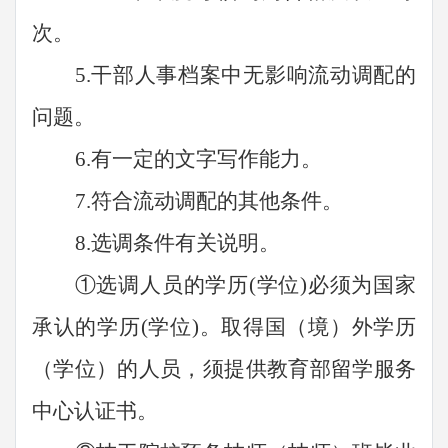
次。
5
.干部人事档案中无影响流动调配的
问题。
6
.有一定
的文字写作能力
。
7
.符合流动调配的其他条件。
8
.选调条件有关说明。
①选调人员的学历(学位)必须为国家
承认的学历(学位)。取得国（境）外学历
（学位）的人员，须提供教育部留学服务
中心认证书。