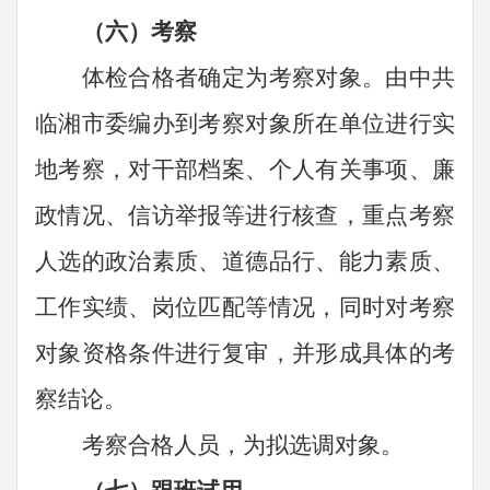
（六）考察
体检合格者确定为考察对象。由
中共
临湘市委编办
到考察对象所在单位进行实
地考察，对干部档案、个人有关事项、廉
政情况、信访举报等进行核查，重点考察
人选的政治素质、道德品行、能力素质、
工作实绩、岗位匹配等情况，同时对考察
对象资格条件进行复审，并形成具体的考
察结论。
考察合格
人员
，为
拟
选调对象。