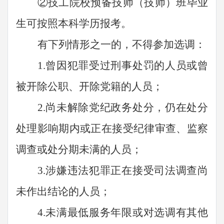
②技工院校预备技师（技师）班毕业
生可按照本科学历报考。
有下列情形之一的，不得参加选调：
1.曾因犯罪受过刑事处罚的人员或曾
被开除公职、开除党籍的人员；
2.尚未解除党纪政务处分，仍在处分
处理影响期内或正在接受纪律审查、监察
调查或处分期未满的人员；
3.涉嫌违法犯罪正在接受司法调查尚
未作出结论的人员；
4.未满最低服务年限或对
选调
有其他