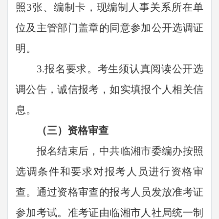
照3张、编制卡，现编制人事关系所在单
位及主管部门盖章的同意参加公开选调证
明。
3.报名要求。考生须认真阅读公开选
调公告，诚信报考，如实填报个人相关信
息。
（三）资格审查
报名结束后，
中共临湘市委编办
按照
选调条件和要求对报考人员进行资格审
查。通过资格审查的报考人员发放准考证
参加考试。准考证由
临湘市人社局
统一制