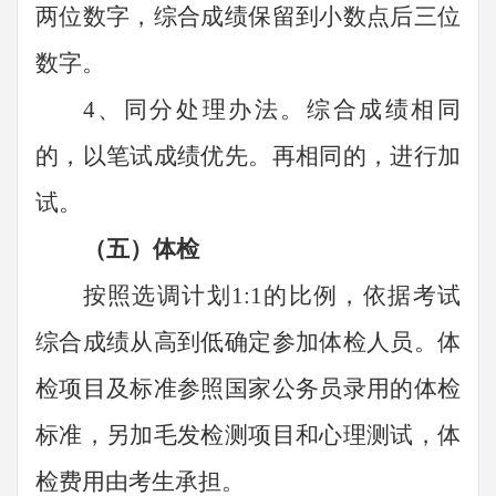
两位数字，综合成绩保留到小数点后三位
数字。
4、同分处理办法。综合
成绩相同
的，以笔试成绩优先。
再相同的，进行加
试
。
（五）体检
按照选调计划
1:1的比例，依据考试
综合成绩从高到低确定参加体检人员。体
检项目及标准参照国家公务员录用的体检
标准，另加毛发检测项目和心理测试，体
检费用由考生承担。