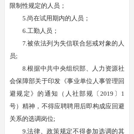
限制性规定的人员；
5.尚在试用期内的人员；
6.工勤人员；
7.被依法列为失信联合惩戒对象的人
员;
8.根据中共中央组织部、人力资源社
会保障部关于印发《事业单位人事管理回
避规定》的通知（人社部规〔2019〕1
号）精神，不得应聘聘用后即构成应回避
关系的选调岗位;
9.法律、政策规定不得参加选调的其