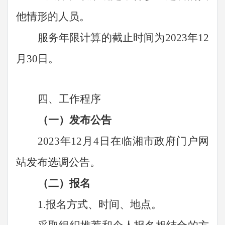
他情形的人员。
服务年限计算的截止时间为
2023年
12
月
30
日。
四、工作程序
（一）发布公告
2023年
12
月
4
日在临湘市政府门户网
站发布选调公告。
（二）报名
1.报名方式、时间、地点。