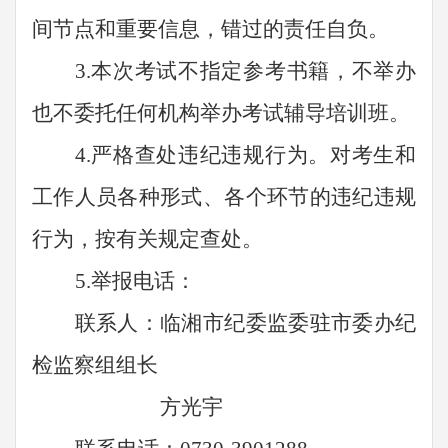
间节点和重要信息，错过的责任自负。
3.本次考试不指定参考书籍，不举办
也不委托任何机构举办考试辅导培训班。
4.严格查处违纪违规行为。对考生和
工作人员各种形式、各个环节的违纪违规
行为，按有关规定查处。
5.举报电话：
联系人：临湘市纪委监委驻市
委办
纪
检监察组组长
方光宇