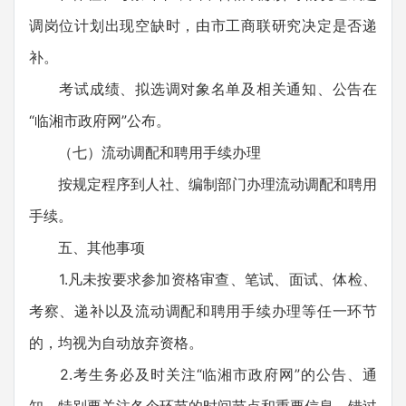
调岗位计划出现空缺时，由市工商联研究决定是否递
补。
考试成绩、拟选调对象名单及相关通知、公告在
“临湘市政府网”公布。
（七）流动调配和聘用手续办理
按规定程序到人社、编制部门办理流动调配和聘用
手续。
五、其他事项
1.凡未按要求参加资格审查、笔试、面试、体检、
考察、递补以及流动调配和聘用手续办理等任一环节
的，均视为自动放弃资格。
2.考生务必及时关注“临湘市政府网”的公告、通