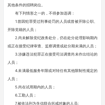
其他条件的招聘岗位。
有下列情形之一的，不得参加选调：
1.曾因犯罪受过刑事处罚的人员或曾被开除公职、
开除党籍的人员；
2.尚未解除党纪政务处分，仍在处分处理影响期内
或正在接受纪律审查、监察调查或处分期未满的人员；
3.涉嫌违法犯罪正在接受司法调查尚未作出结论的
人员；
4.未满最低服务年限或对转任有其他限制性规定的
人员；
5.尚在试用期内的人员；
6.工勤人员；
7.被依法列为失信联合惩戒对象的人员;