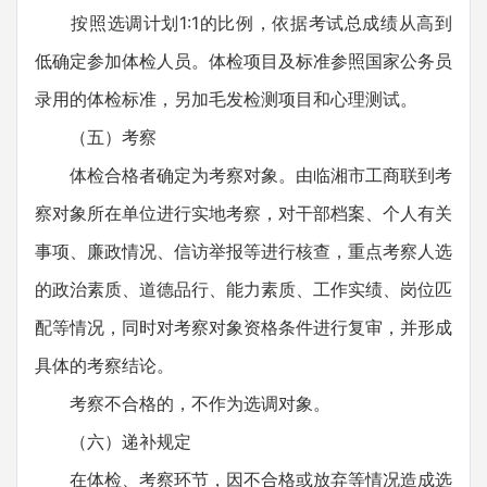
按照选调计划1:1的比例，依据考试总成绩从高到
低确定参加体检人员。体检项目及标准参照国家公务员
录用的体检标准，另加毛发检测项目和心理测试。
（五）考察
体检合格者确定为考察对象。由临湘市工商联到考
察对象所在单位进行实地考察，对干部档案、个人有关
事项、廉政情况、信访举报等进行核查，重点考察人选
的政治素质、道德品行、能力素质、工作实绩、岗位匹
配等情况，同时对考察对象资格条件进行复审，并形成
具体的考察结论。
考察不合格的，不作为选调对象。
（六）递补规定
在体检、考察环节，因不合格或放弃等情况造成选