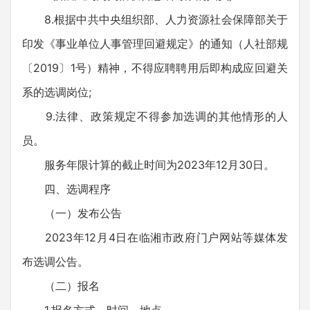
8.根据中共中央组织部、人力资源社会保障部关于
印发《事业单位人事管理回避规定》的通知（人社部规
〔2019〕1号）精神，不得应聘聘用后即构成应回避关
系的选调岗位;
9.法律、政策规定不得参加选调的其他情形的人
员。
服务年限计算的截止时间为2023年12月30日。
四、选调程序
（一）发布公告
2023年12月4日在临湘市政府门户网站等媒体发
布选调公告。
（二）报名