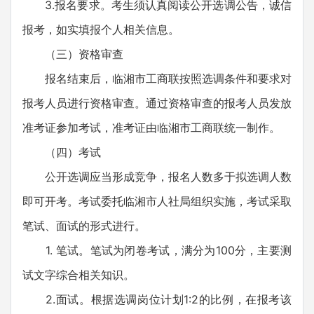
3.报名要求。考生须认真阅读公开选调公告，诚信
报考，如实填报个人相关信息。
（三）资格审查
报名结束后，临湘市工商联按照选调条件和要求对
报考人员进行资格审查。通过资格审查的报考人员发放
准考证参加考试，准考证由临湘市工商联统一制作。
（四）考试
公开选调应当形成竞争，报名人数多于拟选调人数
即可开考。考试委托临湘市人社局组织实施，考试采取
笔试、面试的形式进行。
1. 笔试。笔试为闭卷考试，满分为100分，主要测
试文字综合相关知识。
2.面试。根据选调岗位计划1:2的比例，在报考该