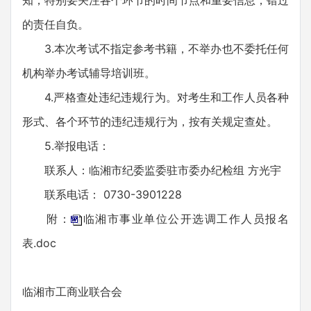
知，特别要关注各个环节的时间节点和重要信息，错过
的责任自负。
3.本次考试不指定参考书籍，不举办也不委托任何
机构举办考试辅导培训班。
4.严格查处违纪违规行为。对考生和工作人员各种
形式、各个环节的违纪违规行为，按有关规定查处。
5.举报电话：
联系人：临湘市纪委监委驻市委办纪检组 方光宇
联系电话： 0730-3901228
附：
临湘市事业单位公开选调工作人员报名
表.doc
临湘市工商业联合会