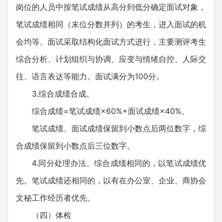
岗位的人员中按笔试成绩从高分到低分确定面试对象，
笔试成绩相同（末位分数并列）的考生，进入面试的机
会均等。面试采取结构化面试方式进行，主要测评考生
综合分析、计划组织与协调、应变与情绪自控、人际交
往、语言表达等能力。面试满分为100分。
3.综合成绩合成。
综合成绩=笔试成绩×60%+面试成绩×40%。
笔试成绩、面试成绩保留到小数点后两位数字，综
合成绩保留到小数点后三位数字。
4.同分处理办法。综合成绩相同的，以笔试成绩优
先。笔试成绩还相同的，以有在办公室、企业、商协会
文秘工作经历者优先。
（四）体检