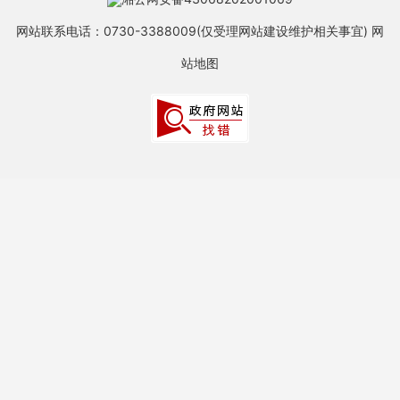
网站联系电话：0730-3388009(仅受理网站建设维护相关事宜)
网
站地图