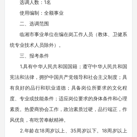
选调人数：1名
使用编制：全额事业
二、选调范围
临湘市事业单位在编在岗工作人员（教体、卫健系
统专业技术人员除外）。
三、报考条件
1.具有中华人民共和国国籍；遵守中华人民共和国
宪法和法律，拥护中国共产党领导和社会主义制度；具
有良好的品行和职业道德；具备岗位所要求的文化程
度、专业或技能条件；适应岗位要求的身体条件和心理
素质。热爱商协会工作，政治素质过硬，品行端正，作
风优良，有吃苦奉献精神。
2.年龄在18周岁以上、35周岁以下。18周岁以上