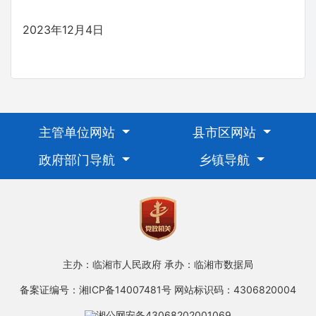
2023年12月4日
主管单位网站
县市区网站
政府部门导航
乡镇导航
主办：临湘市人民政府
承办：临湘市数据局
备案证编号：湘ICP备14007481号
网站标识码：4306820004
湘公网安备43068202001069