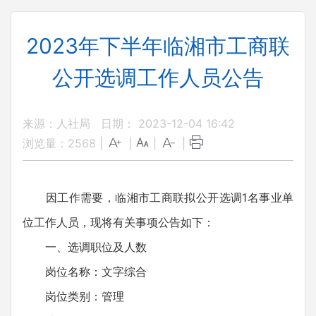
2023年下半年临湘市工商联
公开选调工作人员公告
来源：人社局
日期： 2023-12-04 16:42
浏览量：
2568
|
|
|
|
因工作需要，临湘市工商联拟公开选调1名事业单
位工作人员，现将有关事项公告如下：
一、选调职位及人数
岗位名称：文字综合
岗位类别：管理