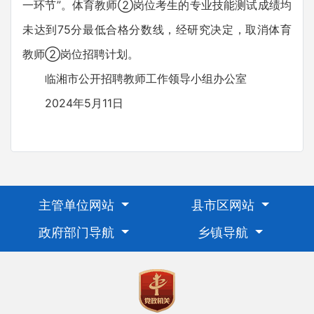
一环节”。体育教师②岗位考生的专业技能测试成绩均
未达到75分最低合格分数线，经研究决定，取消体育
教师②岗位招聘计划。
临湘市公开招聘教师工作领导小组办公室
2024年5月11日
主管单位网站
县市区网站
政府部门导航
乡镇导航