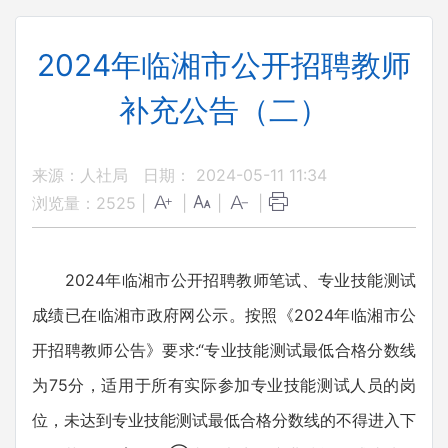
2024年临湘市公开招聘教师
补充公告（二）
来源：人社局
日期： 2024-05-11 11:34
浏览量：
2525
|
|
|
|
2024年临湘市公开招聘教师笔试、专业技能测试
成绩已在临湘市政府网公示。按照《2024年临湘市公
开招聘教师公告》要求:“专业技能测试最低合格分数线
为75分，适用于所有实际参加专业技能测试人员的岗
位，未达到专业技能测试最低合格分数线的不得进入下