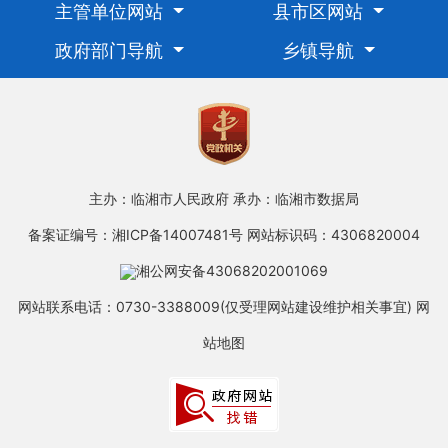
主管单位网站
县市区网站
政府部门导航
乡镇导航
主办：临湘市人民政府
承办：临湘市数据局
备案证编号：湘ICP备14007481号
网站标识码：4306820004
湘公网安备43068202001069
网站联系电话：0730-3388009(仅受理网站建设维护相关事宜)
网
站地图