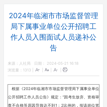
2024年临湘市市场监督管理
局下属事业单位公开招聘工
作人员入围面试人员递补公
告
来源：人社局
日期： 2024-05-21 16:18
浏览量：
1313
|
|
|
|
根据《2024年临湘市市场监督管理局下属事业单位
公开招聘工作人员公告》规定：“因考生放弃、资格审
查不合格等原因导致达不到1：2比例的，按该岗位笔