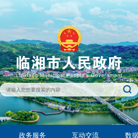
政务服务
互动交流
数