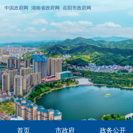
中国政府网
湖南省政府网
岳阳市政府网
首页
市政府
政务公开