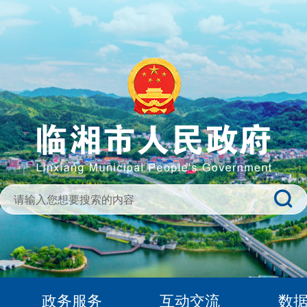
政务服务
互动交流
数