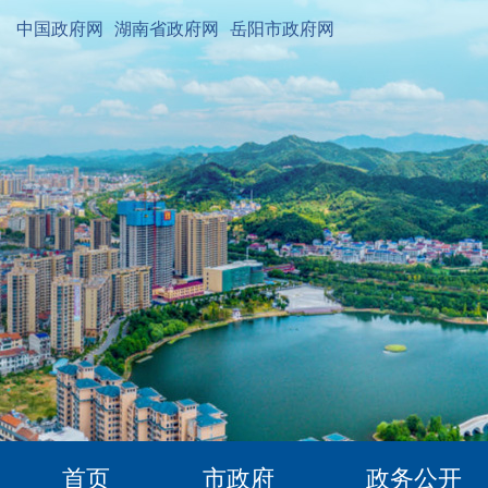
中国政府网
湖南省政府网
岳阳市政府网
首页
市政府
政务公开