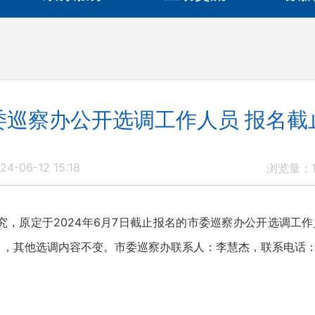
委巡察办公开选调工作人员 报名截
4-06-12 15:18
浏览量：
原定于2024年6月7日截止报名的市委巡察办公开选调工作人
，其他选调内容不变。市委巡察办联系人：李慧杰，联系电话：073