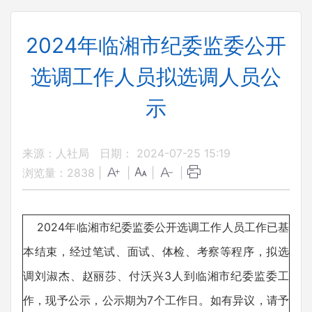
2024年临湘市纪委监委公开
选调工作人员拟选调人员公
示
来源：人社局
日期： 2024-07-25 15:19
浏览量：
2838
|
|
|
|
2024年临湘市纪委监委公开选调工作人员工作已基
本结束，经过笔试、面试、体检、考察等程序，拟选
调刘淑杰、赵丽莎、付沃兴3人到临湘市纪委监委工
作，现予公示，公示期为7个工作日。如有异议，请予