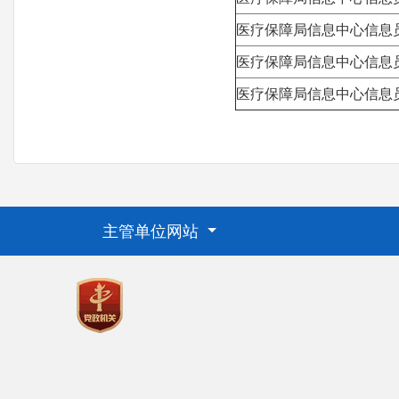
医疗保障局信息中心信息
医疗保障局信息中心信息
医疗保障局信息中心信息
主管单位网站