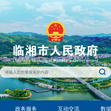
政务服务
互动交流
数