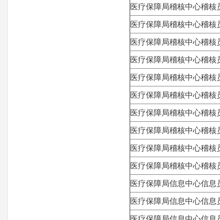
医疗保障局稽核中心稽核
医疗保障局稽核中心稽核
医疗保障局稽核中心稽核
医疗保障局稽核中心稽核
医疗保障局稽核中心稽核
医疗保障局稽核中心稽核
医疗保障局稽核中心稽核
医疗保障局稽核中心稽核
医疗保障局稽核中心稽核
医疗保障局稽核中心稽核
医疗保障局信息中心信息
医疗保障局信息中心信息
医疗保障局信息中心信息