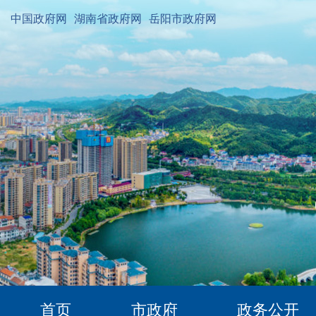
中国政府网
湖南省政府网
岳阳市政府网
首页
市政府
政务公开