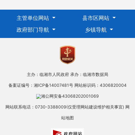
主管单位网站
县市区网站
政府部门导航
乡镇导航
主办：临湘市人民政府
承办：临湘市数据局
备案证编号：湘ICP备14007481号
网站标识码：4306820004
湘公网安备43068202001069
网站联系电话：0730-3388009(仅受理网站建设维护相关事宜)
网
站地图