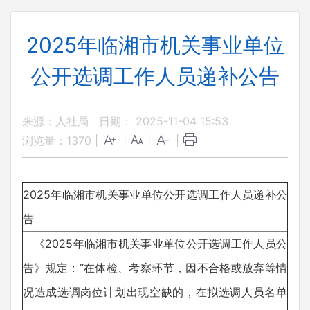
2025年临湘市机关事业单位
公开选调工作人员递补公告
来源：人社局
日期： 2025-11-04 15:53
浏览量：
1370
|
|
|
|
2025年临湘市机关事业单位公开选调工作人员递补公
告
《2025年临湘市机关事业单位公开选调工作人员公
告》规定：“在体检、考察环节，因不合格或放弃等情
况造成选调岗位计划出现空缺的，在拟选调人员名单