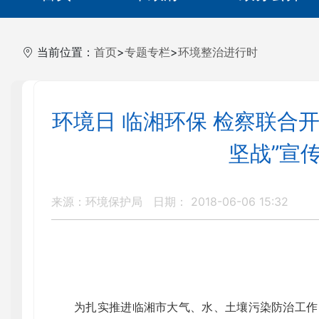
当前位置：
首页
>
专题专栏
>
环境整治进行时
环境日 临湘环保 检察联合
坚战”宣
来源：环境保护局
日期： 2018-06-06 15:32
为扎实推进临湘市大气、水、土壤污染防治工作