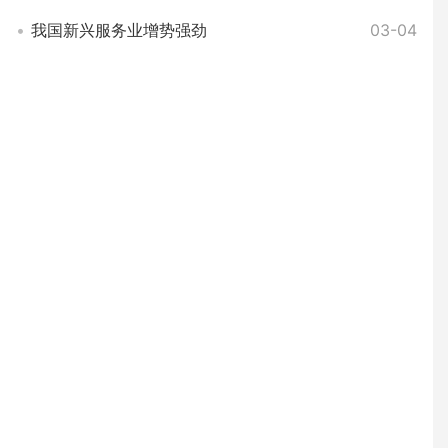
我国新兴服务业增势强劲
03-04