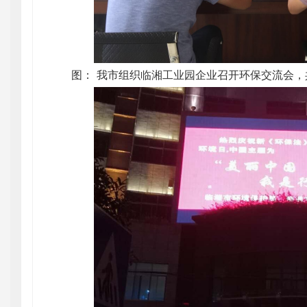
图： 我市组织临湘工业园企业召开环保交流会