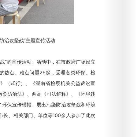
防治攻坚战”主题宣传活动
战”的宣传活动。活动中，在市政府广场设立
的热点、难点问题26起，受理各类环保、检
范》（试行）、《湖南省检察机关公益诉讼宣
污染防治法》、两高《司法解释》、《环境违
了环保宣传横幅，展出污染防治攻坚战和环境
市长、相关部门、单位等100余人参加了此次