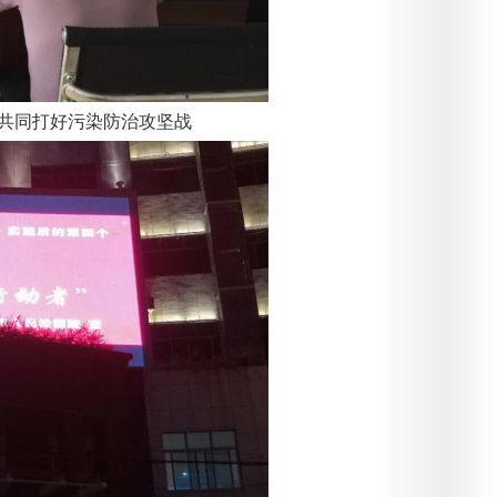
，共同打好污染防治攻坚战