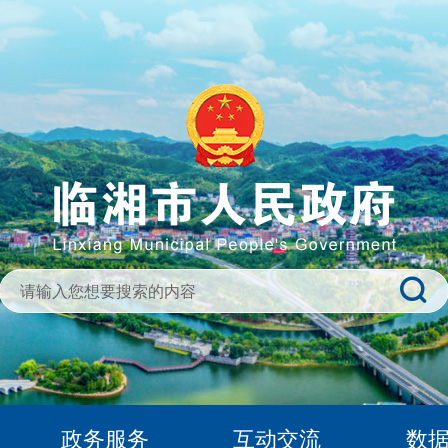
政务服务
互动交流
数