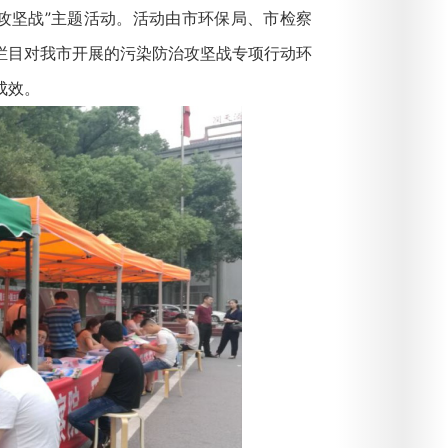
防治攻坚战”主题活动。活动由市环保局、市检察
栏目对我市开展的污染防治攻坚战专项行动环
成效。