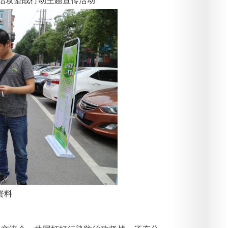
防治攻坚战行动主题宣传活动
资料