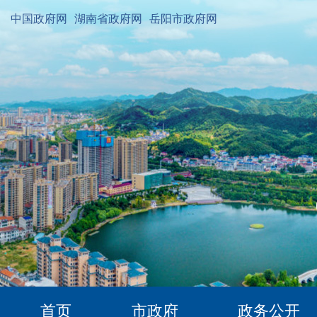
中国政府网
湖南省政府网
岳阳市政府网
首页
市政府
政务公开