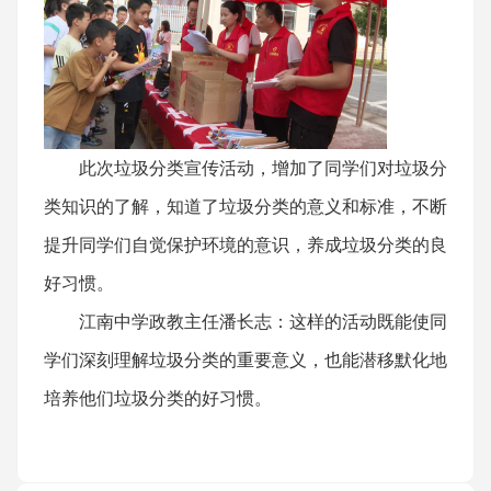
此次垃圾分类宣传活动，增加了同学们对垃圾分
类知识的了解，知道了垃圾分类的意义和标准，不断
提升同学们自觉保护环境的意识，养成垃圾分类的良
好习惯。
江南中学政教主任潘长志：这样的活动既能使同
学们深刻理解垃圾分类的重要意义，也能潜移默化地
培养他们垃圾分类的好习惯。