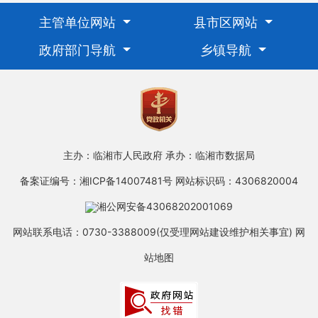
主管单位网站
县市区网站
政府部门导航
乡镇导航
主办：临湘市人民政府
承办：临湘市数据局
备案证编号：湘ICP备14007481号
网站标识码：4306820004
湘公网安备43068202001069
网站联系电话：0730-3388009(仅受理网站建设维护相关事宜)
网
站地图