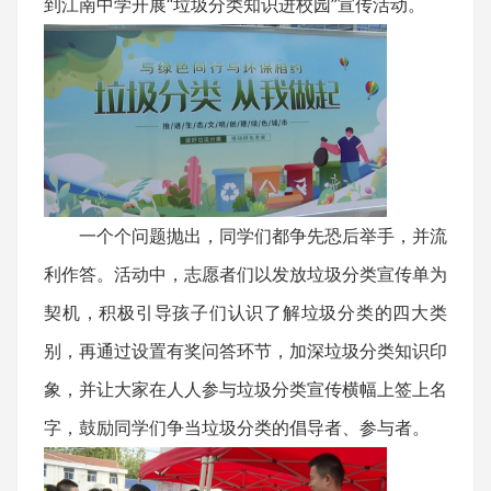
到江南中学开展“垃圾分类知识进校园”宣传活动。
一个个问题抛出，同学们都争先恐后举手，并流
利作答。活动中，志愿者们以发放垃圾分类宣传单为
契机，积极引导孩子们认识了解垃圾分类的四大类
别，再通过设置有奖问答环节，加深垃圾分类知识印
象，并让大家在人人参与垃圾分类宣传横幅上签上名
字，鼓励同学们争当垃圾分类的倡导者、参与者。